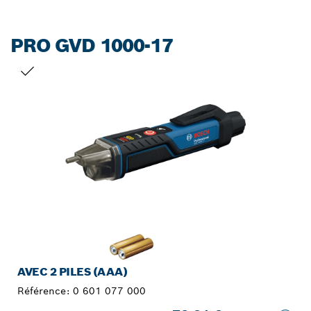
PRO GVD 1000-17
VOTRE SÉLECTION
AVEC 2 PILES (AAA)
Référence:
0 601 077 000