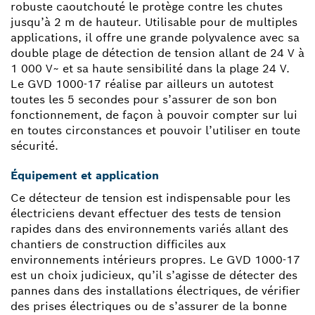
robuste caoutchouté le protège contre les chutes
jusqu’à 2 m de hauteur. Utilisable pour de multiples
applications, il offre une grande polyvalence avec sa
double plage de détection de tension allant de 24 V à
1 000 V~ et sa haute sensibilité dans la plage 24 V.
Le GVD 1000-17 réalise par ailleurs un autotest
toutes les 5 secondes pour s’assurer de son bon
fonctionnement, de façon à pouvoir compter sur lui
en toutes circonstances et pouvoir l’utiliser en toute
sécurité.
Équipement et application
Ce détecteur de tension est indispensable pour les
électriciens devant effectuer des tests de tension
rapides dans des environnements variés allant des
chantiers de construction difficiles aux
environnements intérieurs propres. Le GVD 1000-17
est un choix judicieux, qu’il s’agisse de détecter des
pannes dans des installations électriques, de vérifier
des prises électriques ou de s’assurer de la bonne