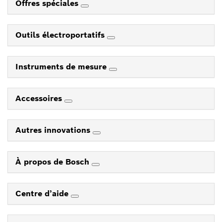
Offres spéciales
Outils électroportatifs
Instruments de mesure
Accessoires
Autres innovations
À propos de Bosch
Centre d’aide