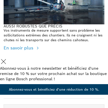
AUSSI ROBUSTES QUE PRÉCIS
Vos instruments de mesure supportent sans problème les
sollicitations extrêmes des chantiers. Ils ne craignent ni les
chutes ni les transports sur des chemins cahoteux.
En savoir plus
Abonnez-vous à notre newsletter et bénéficiez d'une
remise de 10 % sur votre prochain achat sur la boutique
en ligne Bosch professional !
Abonnez-vous et bénéficiez d'une réduction de 10 %.