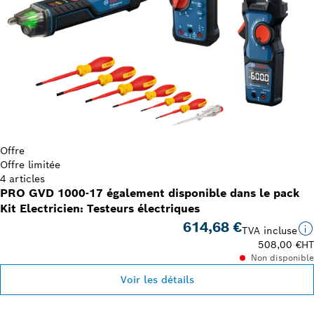
Offre
Offre limitée
4 articles
PRO GVD 1000-17 également disponible dans le pack
Kit Electricien: Testeurs électriques
614,68 €
TVA incluse
508,00 €
HT
Non disponible
Voir les détails