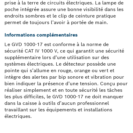
prise à la terre de circuits électriques. La lampe de
poche intégrée assure une bonne visibilité dans les
endroits sombres et le clip de ceinture pratique
permet de toujours l’avoir à portée de main.
Informations complémentaires
Le GVD 1000-17 est conforme à la norme de
sécurité CAT IV 1000 V, ce qui garantit une sécurité
supplémentaire lors d’une utilisation sur des
systèmes électriques. Le détecteur possède une
pointe qui s’allume en rouge, orange ou vert et
intègre des alertes par bip sonore et vibration pour
bien indiquer la présence d’une tension. Conçu pour
réaliser simplement et en toute sécurité les tâches
les plus difficiles, le GVD 1000-17 ne doit manquer
dans la caisse à outils d’aucun professionnel
travaillant sur les équipements et installations
électriques.