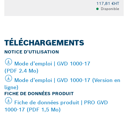
117,81 €
HT
Disponible
TÉLÉCHARGEMENTS
NOTICE D’UTILISATION
Mode d’emploi | GVD 1000-17
(PDF 2.4 Mo)
Mode d’emploi | GVD 1000-17 (Version en
ligne)
FICHE DE DONNÉES PRODUIT
Fiche de données produit | PRO GVD
1000-17 (PDF 1,5 Mo)