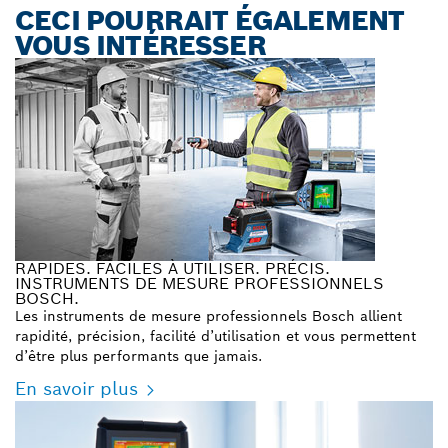
CECI POURRAIT ÉGALEMENT
VOUS INTÉRESSER
RAPIDES. FACILES À UTILISER. PRÉCIS.
INSTRUMENTS DE MESURE PROFESSIONNELS
BOSCH.
Les instruments de mesure professionnels Bosch allient
rapidité, précision, facilité d’utilisation et vous permettent
d’être plus performants que jamais.
En savoir plus