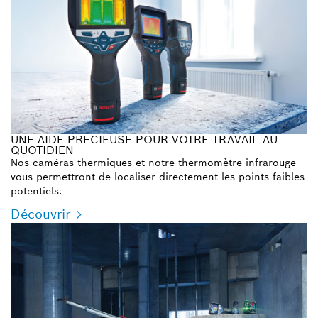
UNE AIDE PRÉCIEUSE POUR VOTRE TRAVAIL AU
QUOTIDIEN
Nos caméras thermiques et notre thermomètre infrarouge
vous permettront de localiser directement les points faibles
potentiels.
Découvrir