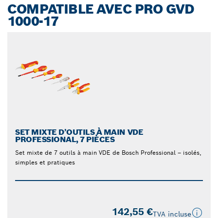
COMPATIBLE AVEC PRO GVD
1000-17
SET MIXTE D’OUTILS À MAIN VDE
PROFESSIONAL, 7 PIÈCES
Set mixte de 7 outils à main VDE de Bosch Professional – isolés,
simples et pratiques
142,55 €
TVA incluse