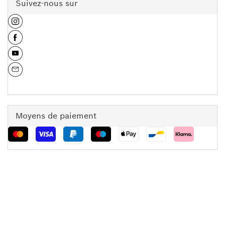
Suivez-nous sur
Moyens de paiement