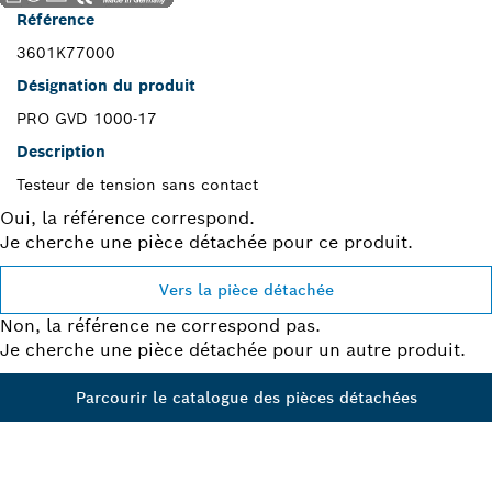
Référence
3601K77000
Désignation du produit
PRO GVD 1000-17
Description
Testeur de tension sans contact
Oui, la référence correspond.
Je cherche une pièce détachée pour ce produit.
Vers la pièce détachée
Non, la référence ne correspond pas.
Je cherche une pièce détachée pour un autre produit.
Parcourir le catalogue des pièces détachées