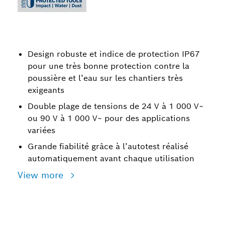
Design robuste et indice de protection IP67
pour une très bonne protection contre la
poussière et l’eau sur les chantiers très
exigeants
Double plage de tensions de 24 V à 1 000 V~
ou 90 V à 1 000 V~ pour des applications
variées
Grande fiabilité grâce à l’autotest réalisé
automatiquement avant chaque utilisation
View more