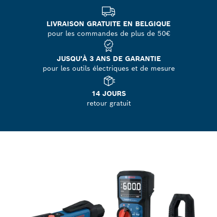
LIVRAISON GRATUITE EN BELGIQUE
pour les commandes de plus de 50€
JUSQU'À 3 ANS DE GARANTIE
pour les outils électriques et de mesure
14 JOURS
retour gratuit