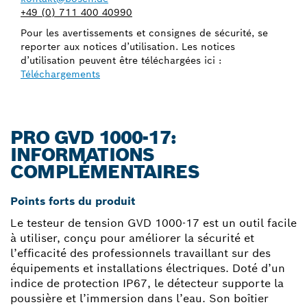
+49 (0) 711 400 40990
Pour les avertissements et consignes de sécurité, se
reporter aux notices d’utilisation. Les notices
d’utilisation peuvent être téléchargées ici :
Téléchargements
PRO GVD 1000-17:
INFORMATIONS
COMPLÉMENTAIRES
Points forts du produit
Le testeur de tension GVD 1000-17 est un outil facile
à utiliser, conçu pour améliorer la sécurité et
l’efficacité des professionnels travaillant sur des
équipements et installations électriques. Doté d’un
indice de protection IP67, le détecteur supporte la
poussière et l’immersion dans l’eau. Son boîtier