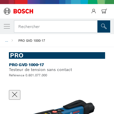
Rechercher
...
PRO GVD 1000-17
PRO
PRO GVD 1000-17
Testeur de tension sans contact
Référence 0.601.077.000