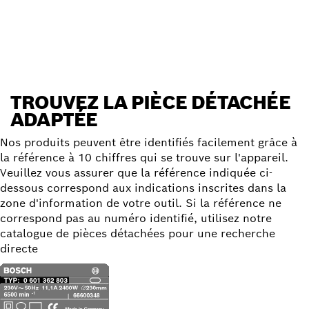
Trouver une pièce détachée
TROUVEZ LA PIÈCE DÉTACHÉE
ADAPTÉE
Nos produits peuvent être identifiés facilement grâce à
la référence à 10 chiffres qui se trouve sur l'appareil.
Veuillez vous assurer que la référence indiquée ci-
dessous correspond aux indications inscrites dans la
zone d'information de votre outil. Si la référence ne
correspond pas au numéro identifié, utilisez notre
catalogue de pièces détachées pour une recherche
directe