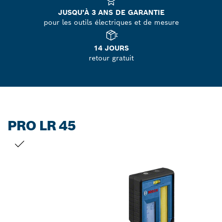
JUSQU'À 3 ANS DE GARANTIE
pour les outils électriques et de mesure
14 JOURS
retour gratuit
PRO LR 45
VOTRE SÉLECTION