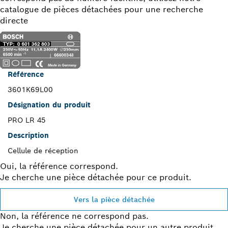
catalogue de pièces détachées pour une recherche
directe
Référence
3601K69L00
Désignation du produit
PRO LR 45
Description
Cellule de réception
Oui, la référence correspond.
Je cherche une pièce détachée pour ce produit.
Vers la pièce détachée
Non, la référence ne correspond pas.
Je cherche une pièce détachée pour un autre produit.