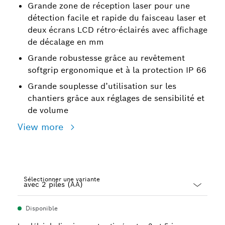
Grande zone de réception laser pour une
détection facile et rapide du faisceau laser et
deux écrans LCD rétro-éclairés avec affichage
de décalage en mm
Grande robustesse grâce au revêtement
softgrip ergonomique et à la protection IP 66
Grande souplesse d’utilisation sur les
chantiers grâce aux réglages de sensibilité et
de volume
View more
Sélectionner une variante
Dropdown
Disponible
closed