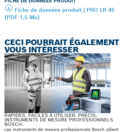
FICHE DE DONNÉES PRODUIT
Fiche de données produit | PRO LR 45
(PDF 1,5 Mo)
CECI POURRAIT ÉGALEMENT
VOUS INTÉRESSER
RAPIDES. FACILES À UTILISER. PRÉCIS.
INSTRUMENTS DE MESURE PROFESSIONNELS
BOSCH.
Les instruments de mesure professionnels Bosch allient