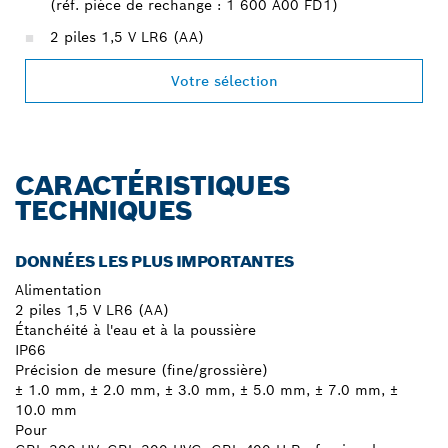
(réf. pièce de rechange : 1 600 A00 FD1)
2 piles 1,5 V LR6 (AA)
Votre sélection
CARACTÉRISTIQUES
TECHNIQUES
DONNÉES LES PLUS IMPORTANTES
Alimentation
2 piles 1,5 V LR6 (AA)
Étanchéité à l'eau et à la poussière
IP66
Précision de mesure (fine/grossière)
± 1.0 mm, ± 2.0 mm, ± 3.0 mm, ± 5.0 mm, ± 7.0 mm, ±
10.0 mm
Pour