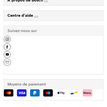
À propos de Bosch
Centre d’aide
Suivez-nous sur
Moyens de paiement