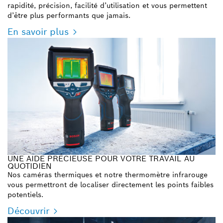
rapidité, précision, facilité d’utilisation et vous permettent
d’être plus performants que jamais.
En savoir plus
UNE AIDE PRÉCIEUSE POUR VOTRE TRAVAIL AU
QUOTIDIEN
Nos caméras thermiques et notre thermomètre infrarouge
vous permettront de localiser directement les points faibles
potentiels.
Découvrir