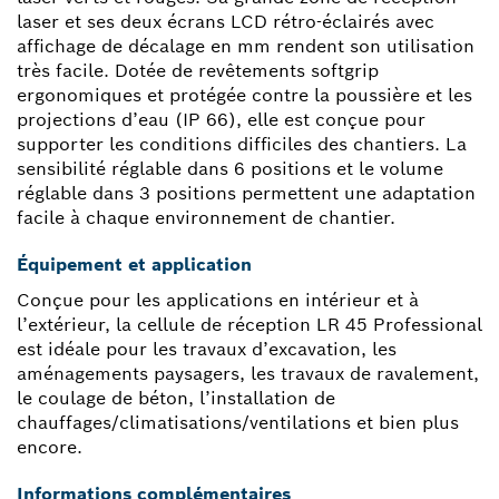
laser et ses deux écrans LCD rétro-éclairés avec
affichage de décalage en mm rendent son utilisation
très facile. Dotée de revêtements softgrip
ergonomiques et protégée contre la poussière et les
projections d’eau (IP 66), elle est conçue pour
supporter les conditions difficiles des chantiers. La
sensibilité réglable dans 6 positions et le volume
réglable dans 3 positions permettent une adaptation
facile à chaque environnement de chantier.
Équipement et application
Conçue pour les applications en intérieur et à
l’extérieur, la cellule de réception LR 45 Professional
est idéale pour les travaux d’excavation, les
aménagements paysagers, les travaux de ravalement,
le coulage de béton, l’installation de
chauffages/climatisations/ventilations et bien plus
encore.
Informations complémentaires