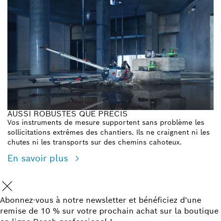
AUSSI ROBUSTES QUE PRÉCIS
Vos instruments de mesure supportent sans problème les
sollicitations extrêmes des chantiers. Ils ne craignent ni les
chutes ni les transports sur des chemins cahoteux.
En savoir plus
Abonnez-vous à notre newsletter et bénéficiez d'une
remise de 10 % sur votre prochain achat sur la boutique