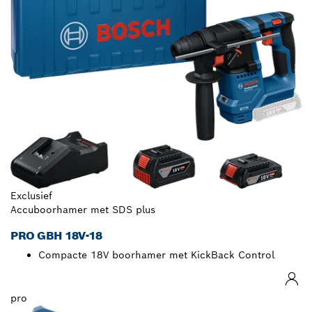
Exclusief
Accuboorhamer met SDS plus
PRO GBH 18V-18
Compacte 18V boorhamer met KickBack Control
pro