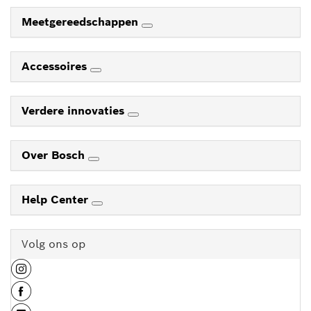
Meetgereedschappen
Accessoires
Verdere innovaties
Over Bosch
Help Center
Volg ons op