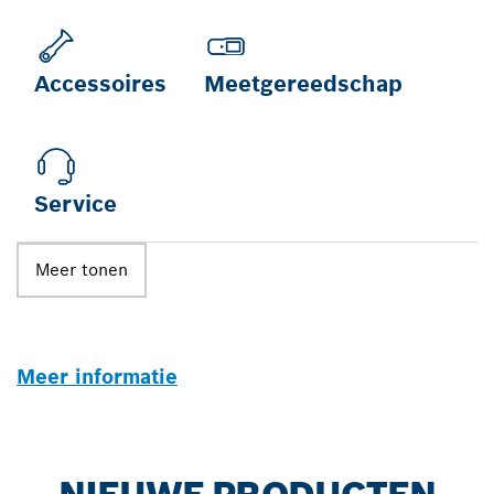
Accessoires
Meetgereedschap
Service
Meer tonen
Meer informatie