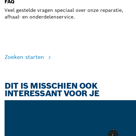
FAQ
Veel gestelde vragen speciaal over onze reparatie,
afhaal- en onderdelenservice.
Zoeken starten
DIT IS MISSCHIEN OOK
INTERESSANT VOOR JE