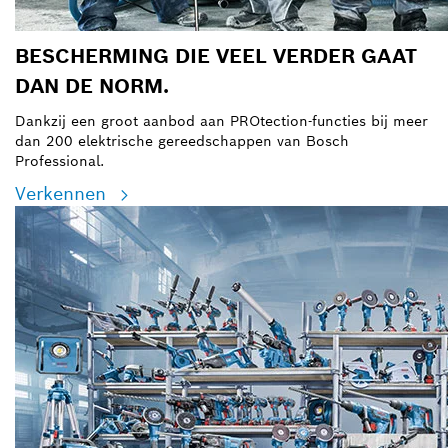
BESCHERMING DIE VEEL VERDER GAAT
DAN DE NORM.
Dankzij een groot aanbod aan PROtection-functies bij meer
dan 200 elektrische gereedschappen van Bosch
Professional.
Verkennen