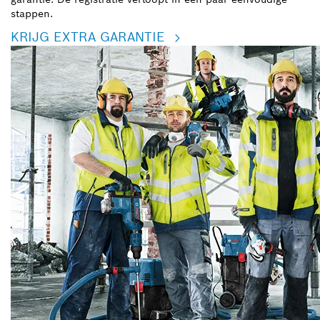
stappen.
KRIJG EXTRA GARANTIE