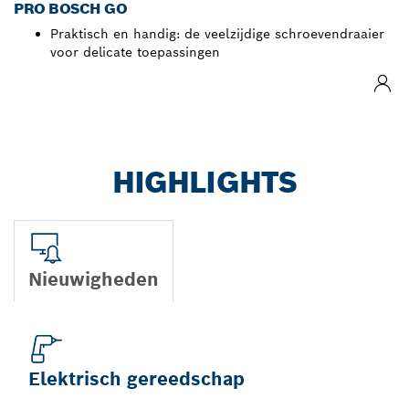
PRO BOSCH GO
Praktisch en handig: de veelzijdige schroevendraaier
voor delicate toepassingen
HIGHLIGHTS
Nieuwigheden
Elektrisch gereedschap