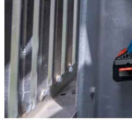
ACCUDRAAISLAGMOERAANZETTER