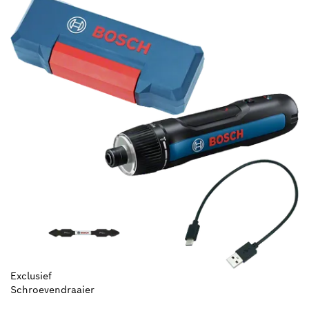
Exclusief
Schroevendraaier