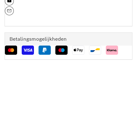
Betalingsmogelijkheden