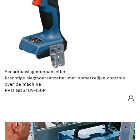
Accudraaislagmoeraanzetter
Krachtige slagmoeraanzetter met opmerkelijke controle
over de machine
PRO GDS18V-450P