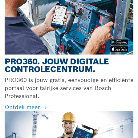
PRO360. JOUW DIGITALE
CONTROLECENTRUM.
PRO360 is jouw gratis, eenvoudige en efficiënte
portaal voor talrijke services van Bosch
Professional.
Ontdek meer