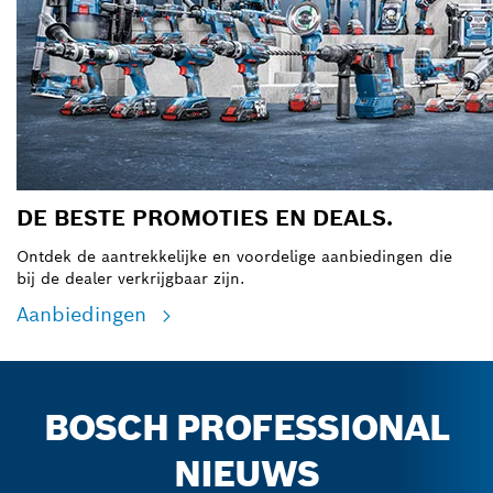
DE BESTE PROMOTIES EN DEALS.
Ontdek de aantrekkelijke en voordelige aanbiedingen die
bij de dealer verkrijgbaar zijn.
Aanbiedingen
BOSCH PROFESSIONAL
NIEUWS