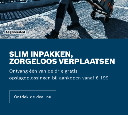
SLIM INPAKKEN,
ZORGELOOS VERPLAATSEN
Ontvang één van de drie gratis
opslagoplossingen bij aankopen vanaf € 199
Ontdek de deal nu