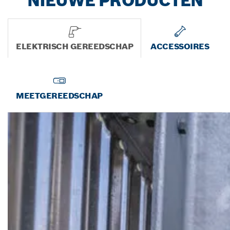
NIEUWE PRODUCTEN
ELEKTRISCH GEREEDSCHAP
ACCESSOIRES
MEETGEREEDSCHAP