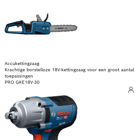
Accukettingzaag
Krachtige borstelloze 18V-kettingzaag voor een groot aantal
toepassingen
PRO GKE18V-30