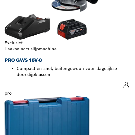
Exclusief
Haakse accuslijpmachine
PRO GWS 18V-8
Compact en snel, buitengewoon voor dagelijkse
doorslijpklussen
pro