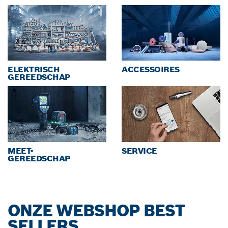
ACCESSOIRES
ELEKTRISCH
GEREEDSCHAP
MEET-
SERVICE
GEREEDSCHAP
ONZE WEBSHOP BEST
SELLERS