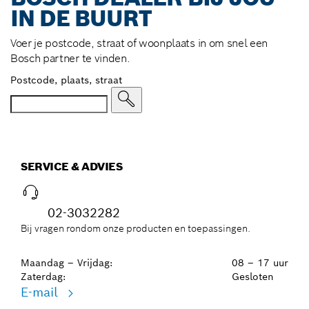
IN DE BUURT
Voer je postcode, straat of woonplaats in om snel een
Bosch partner te vinden.
Postcode, plaats, straat
SERVICE & ADVIES
02-3032282
Bij vragen rondom onze producten en toepassingen.
Maandag – Vrijdag:
08 – 17 uur
Zaterdag:
Gesloten
E-mail