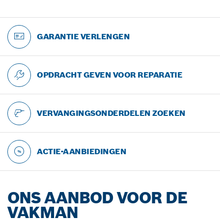
GARANTIE VERLENGEN
OPDRACHT GEVEN VOOR REPARATIE
VERVANGINGSONDERDELEN ZOEKEN
ACTIE-AANBIEDINGEN
ONS AANBOD VOOR DE
VAKMAN