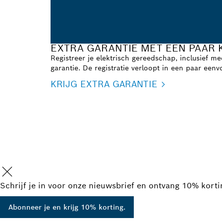
EXTRA GARANTIE MET EEN PAAR 
Registreer je elektrisch gereedschap, inclusief 
garantie. De registratie verloopt in een paar een
KRIJG EXTRA GARANTIE
Schrijf je in voor onze nieuwsbrief en ontvang 10% kort
Abonneer je en krijg 10% korting.