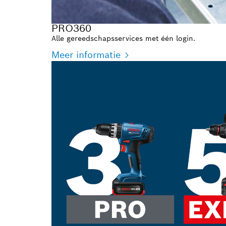
PRO360
Alle gereedschapsservices met één login.
Meer informatie