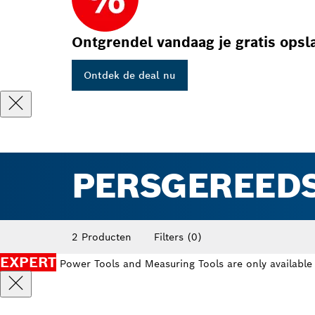
Ontgrendel vandaag je gratis opsl
Ontdek de deal nu
PERSGEREED
2 Producten
Filters
(0)
EXPERT
Power Tools and Measuring Tools are only available