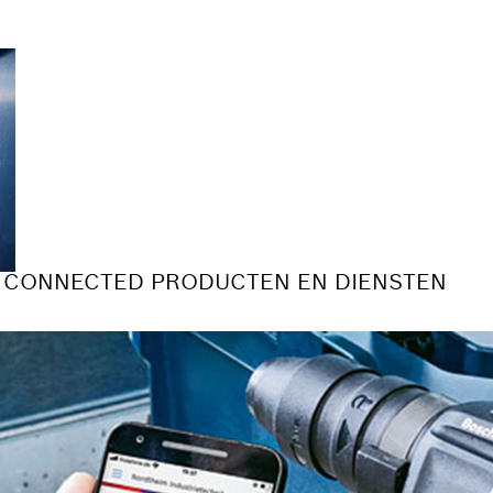
 CONNECTED PRODUCTEN EN DIENSTEN