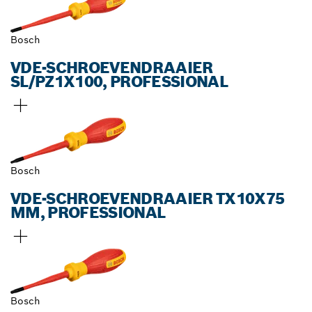
Bosch
VDE-SCHROEVENDRAAIER
SL/PZ1X100, PROFESSIONAL
Bosch
VDE-SCHROEVENDRAAIER TX10X75
MM, PROFESSIONAL
Bosch