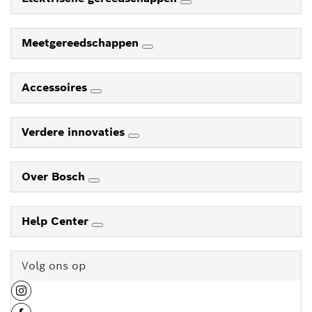
Meetgereedschappen
Accessoires
Verdere innovaties
Over Bosch
Help Center
Volg ons op