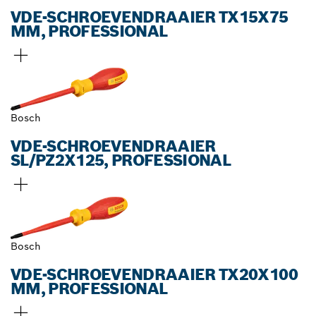
VDE-SCHROEVENDRAAIER TX15X75
MM, PROFESSIONAL
Bosch
VDE-SCHROEVENDRAAIER
SL/PZ2X125, PROFESSIONAL
Bosch
VDE-SCHROEVENDRAAIER TX20X100
MM, PROFESSIONAL