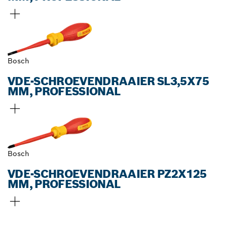
Bosch
VDE-SCHROEVENDRAAIER SL3,5X75
MM, PROFESSIONAL
Bosch
VDE-SCHROEVENDRAAIER PZ2X125
MM, PROFESSIONAL