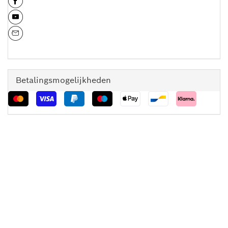
Betalingsmogelijkheden