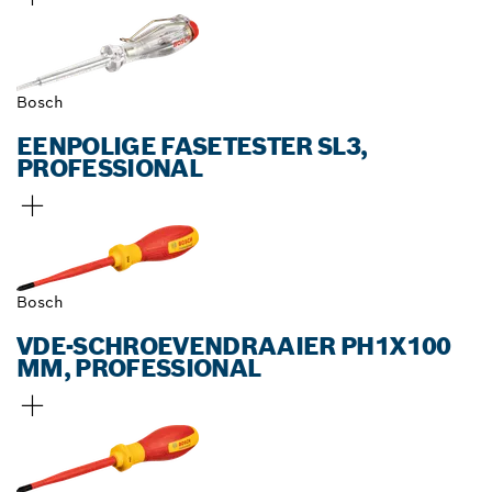
Bosch
EENPOLIGE FASETESTER SL3,
PROFESSIONAL
Bosch
VDE-SCHROEVENDRAAIER PH1X100
MM, PROFESSIONAL