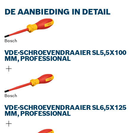
DE AANBIEDING IN DETAIL
Bosch
VDE-SCHROEVENDRAAIER SL5,5X100
MM, PROFESSIONAL
Bosch
VDE-SCHROEVENDRAAIER SL6,5X125
MM, PROFESSIONAL