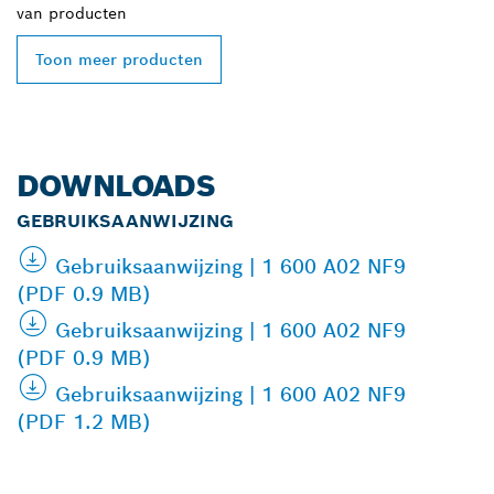
van
producten
Toon meer producten
DOWNLOADS
GEBRUIKSAANWIJZING
Gebruiksaanwijzing | 1 600 A02 NF9
(PDF 0.9 MB)
Gebruiksaanwijzing | 1 600 A02 NF9
(PDF 0.9 MB)
Gebruiksaanwijzing | 1 600 A02 NF9
(PDF 1.2 MB)