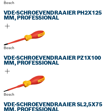
Bosch
VDE-SCHROEVENDRAAIER PH2X125
MM, PROFESSIONAL
Bosch
VDE-SCHROEVENDRAAIER PZ1X100
MM, PROFESSIONAL
Bosch
VDE-SCHROEVENDRAAIER SL2,5X75
MM, PROFESSIONAL