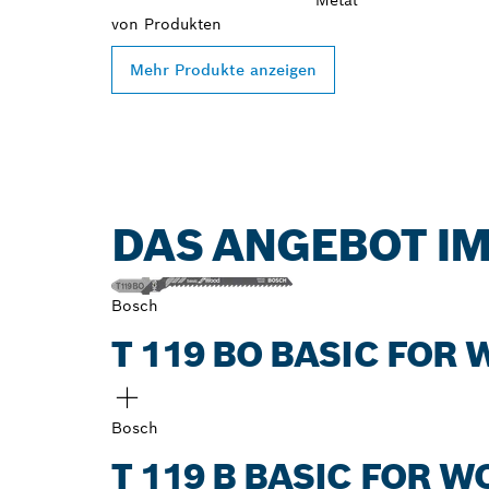
von
Produkten
Mehr Produkte anzeigen
DAS ANGEBOT IM
Bosch
T 119 BO BASIC FOR
Bosch
T 119 B BASIC FOR 