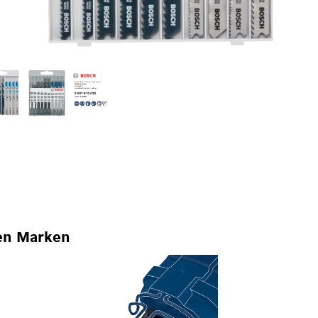
en Marken