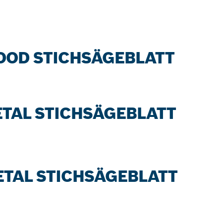
WOOD STICHSÄGEBLATT
METAL STICHSÄGEBLATT
METAL STICHSÄGEBLATT