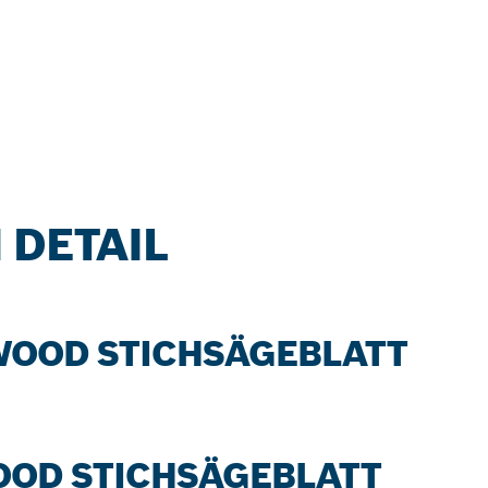
 DETAIL
 WOOD STICHSÄGEBLATT
WOOD STICHSÄGEBLATT