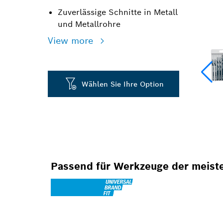
Zuverlässige Schnitte in Metall
und Metallrohre
View more
Wählen Sie Ihre Option
Passend für Werkzeuge der meist