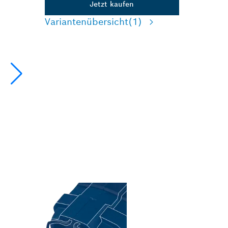
Jetzt kaufen
Variantenübersicht
(1)