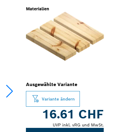
Materialien
Ausgewählte Variante
Variante ändern
16.61 CHF
UVP inkl. vRG und MwSt.