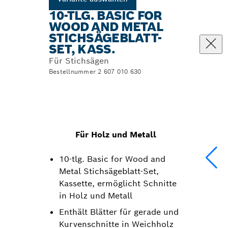
10-TLG. BASIC FOR
WOOD AND METAL
STICHSÄGEBLATT-
SET, KASS.
Für Stichsägen
Bestellnummer 2 607 010 630
Für Holz und Metall
10-tlg. Basic for Wood and
Metal Stichsägeblatt-Set,
Kassette, ermöglicht Schnitte
in Holz und Metall
Enthält Blätter für gerade und
Kurvenschnitte in Weichholz