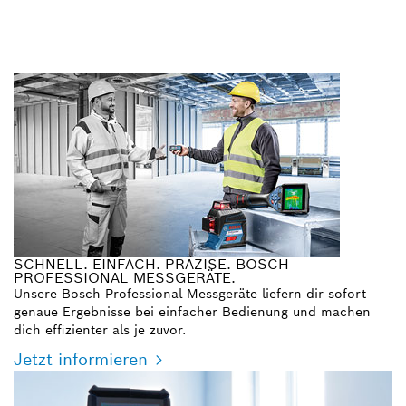
SCHNELL. EINFACH. PRÄZISE. BOSCH
PROFESSIONAL MESSGERÄTE.
Unsere Bosch Professional Messgeräte liefern dir sofort
genaue Ergebnisse bei einfacher Bedienung und machen
dich effizienter als je zuvor.
Jetzt informieren