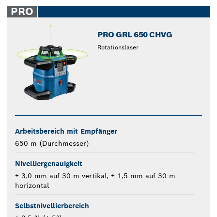
closed
PRO
PRO GRL 650 CHVG
Rotationslaser
Arbeitsbereich mit Empfänger
650 m (Durchmesser)
Nivelliergenauigkeit
± 3,0 mm auf 30 m vertikal, ± 1,5 mm auf 30 m
horizontal
Selbstnivellierbereich