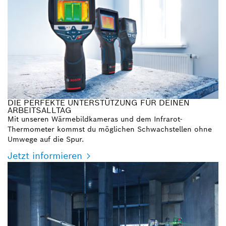
DIE PERFEKTE UNTERSTÜTZUNG FÜR DEINEN
ARBEITSALLTAG
Mit unseren Wärmebildkameras und dem Infrarot-
Thermometer kommst du möglichen Schwachstellen ohne
Umwege auf die Spur.
Jetzt informieren