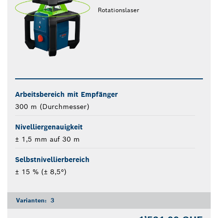
Rotationslaser
Arbeitsbereich mit Empfänger
300 m (Durchmesser)
Nivelliergenauigkeit
± 1,5 mm auf 30 m
Selbstnivellierbereich
± 15 % (± 8,5°)
Varianten:
3