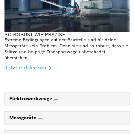
SO ROBUST WIE PRÄZISE
Extreme Bedingungen auf der Baustelle sind für deine
Messgeräte kein Problem. Denn sie sind so robust, dass sie
Stürze und holprige Transportwege unbeschadet
überstehen.
Jetzt entdecken
Elektrowerkzeuge
Messgeräte