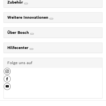
Zubehör
Weitere Innovationen
Über Bosch
Hilfecenter
Folge uns auf