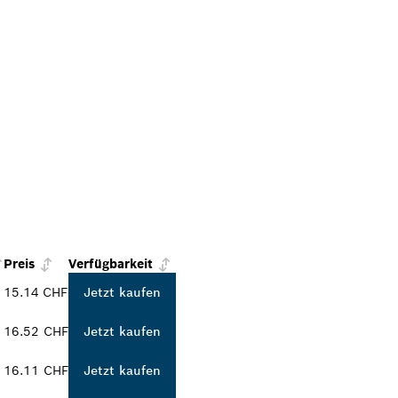
Preis
Verfügbarkeit
15.14 CHF
Jetzt kaufen
16.52 CHF
Jetzt kaufen
16.11 CHF
Jetzt kaufen