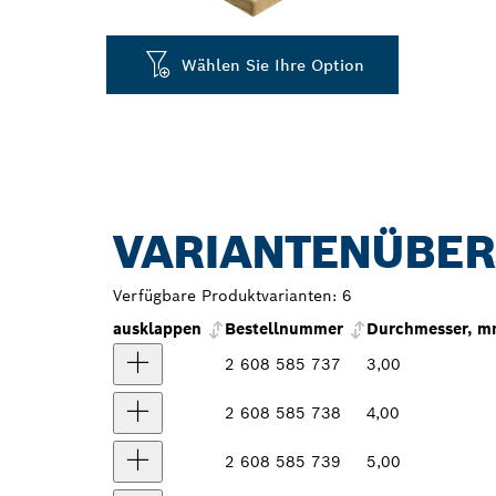
Wählen Sie Ihre Option
VARIANTENÜBER
Verfügbare Produktvarianten:
6
ausklappen
Bestellnummer
Durchmesser, 
2 608 585 737
3,00
2 608 585 738
4,00
2 608 585 739
5,00