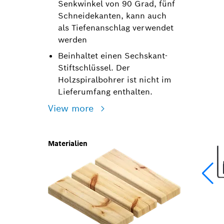
Senkwinkel von 90 Grad, fünf
Schneidekanten, kann auch
als Tiefenanschlag verwendet
werden
Beinhaltet einen Sechskant-
Stiftschlüssel. Der
Holzspiralbohrer ist nicht im
Lieferumfang enthalten.
View more
Materialien