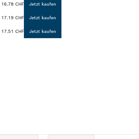
16.78 CHF
Jetzt kaufen
17.19 CHF
Jetzt kaufen
17.51 CHF
Jetzt kaufen