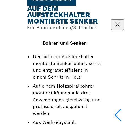
AUF DEM
AUFSTECKHALTER
MONTIERTE SENKER
Für Bohrmaschinen/Schrauber
Bohren und Senken
Der auf dem Aufsteckhalter
montierte Senker bohrt, senkt
und entgratet effizient in
einem Schritt in Holz
Auf einem Holzspiralbohrer
montiert können alle drei
Anwendungen gleichzeitig und
professionell ausgeführt
werden
Aus Werkzeugstahl,