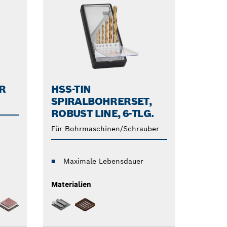
R
HSS-TIN
SPIRALBOHRERSET,
ROBUST LINE, 6‑TLG.
Für Bohrmaschinen/Schrauber
Maximale Lebensdauer
Materialien