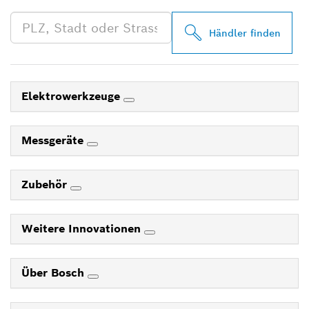
Händler finden
Elektrowerkzeuge
Messgeräte
Zubehör
Weitere Innovationen
Über Bosch