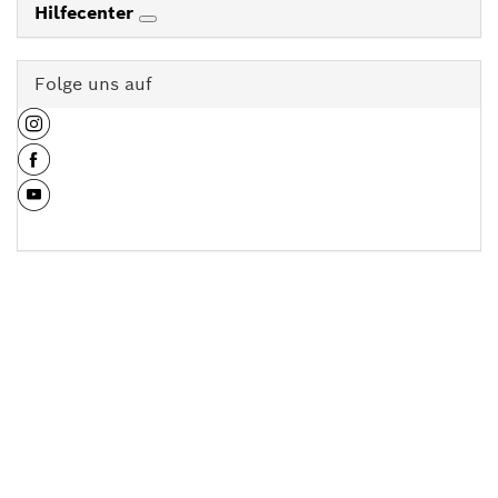
Hilfecenter
Folge uns auf