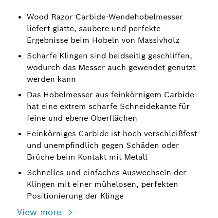
Wood Razor Carbide-Wendehobelmesser
liefert glatte, saubere und perfekte
Ergebnisse beim Hobeln von Massivholz
Scharfe Klingen sind beidseitig geschliffen,
wodurch das Messer auch gewendet genutzt
werden kann
Das Hobelmesser aus feinkörnigem Carbide
hat eine extrem scharfe Schneidekante für
feine und ebene Oberflächen
Feinkörniges Carbide ist hoch verschleißfest
und unempfindlich gegen Schäden oder
Brüche beim Kontakt mit Metall
Schnelles und einfaches Auswechseln der
Klingen mit einer mühelosen, perfekten
Positionierung der Klinge
View more