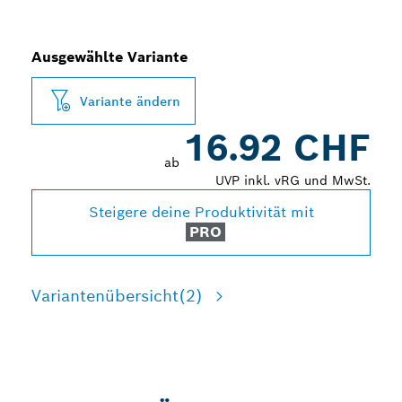
Ausgewählte Variante
Variante ändern
16.92 CHF
ab
UVP inkl. vRG und MwSt.
Steigere deine Produktivität mit
PRO
Variantenübersicht
(2)