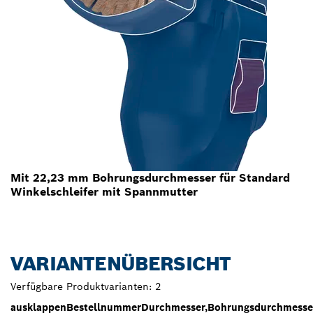
Mit 22,23 mm Bohrungsdurchmesser für Standard
Winkelschleifer mit Spannmutter
VARIANTENÜBERSICHT
Verfügbare Produktvarianten:
2
ausklappen
Bestellnummer
Durchmesser,
Bohrungsdurchmesse