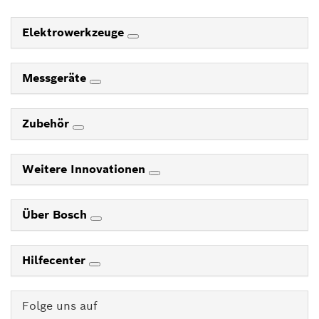
Elektrowerkzeuge
Messgeräte
Zubehör
Weitere Innovationen
Über Bosch
Hilfecenter
Folge uns auf