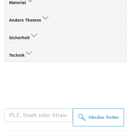
Material
Andere Themen
Sicherheit
Technik
FINDE BOSCH
PROFESSIONAL HÄNDLER
IN DEINER NÄHE
Händler finden