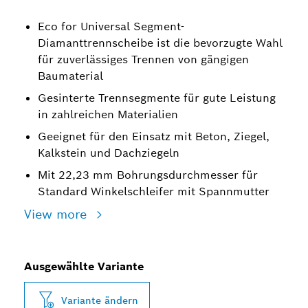
Eco for Universal Segment-
Diamanttrennscheibe ist die bevorzugte Wahl
für zuverlässiges Trennen von gängigen
Baumaterial
Gesinterte Trennsegmente für gute Leistung
in zahlreichen Materialien
Geeignet für den Einsatz mit Beton, Ziegel,
Kalkstein und Dachziegeln
Mit 22,23 mm Bohrungsdurchmesser für
Standard Winkelschleifer mit Spannmutter
View more
Ausgewählte Variante
Variante ändern