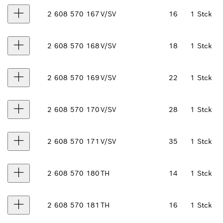
2 608 570 167
V/SV
16
1 Stck
2 608 570 168
V/SV
18
1 Stck
2 608 570 169
V/SV
22
1 Stck
2 608 570 170
V/SV
28
1 Stck
2 608 570 171
V/SV
35
1 Stck
2 608 570 180
TH
14
1 Stck
2 608 570 181
TH
16
1 Stck