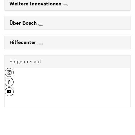
Weitere Innovationen
Über Bosch
Hilfecenter
Folge uns auf