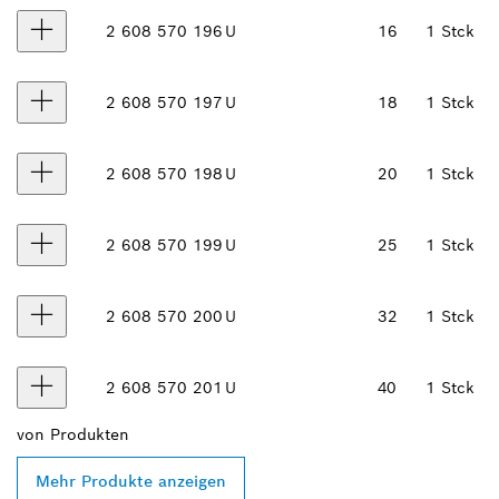
2 608 570 196
U
16
1 Stck
2 608 570 197
U
18
1 Stck
2 608 570 198
U
20
1 Stck
2 608 570 199
U
25
1 Stck
2 608 570 200
U
32
1 Stck
2 608 570 201
U
40
1 Stck
von
Produkten
Mehr Produkte anzeigen