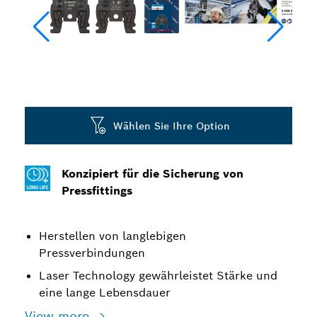
Wählen Sie Ihre Option
Konzipiert für die Sicherung von
Pressfittings
Herstellen von langlebigen
Pressverbindungen
Laser Technology gewährleistet Stärke und
eine lange Lebensdauer
View more