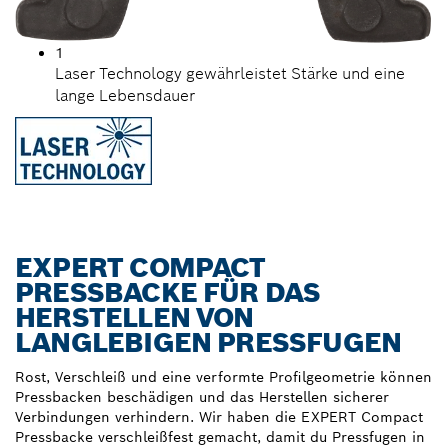
1
Laser Technology gewährleistet Stärke und eine
lange Lebensdauer
EXPERT COMPACT
PRESSBACKE FÜR DAS
HERSTELLEN VON
LANGLEBIGEN PRESSFUGEN
Rost, Verschleiß und eine verformte Profilgeometrie können
Pressbacken beschädigen und das Herstellen sicherer
Verbindungen verhindern. Wir haben die EXPERT Compact
Pressbacke verschleißfest gemacht, damit du Pressfugen in