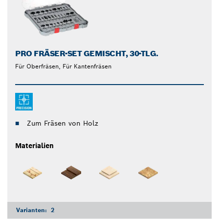
PRO FRÄSER-SET GEMISCHT, 30-TLG.
Für Oberfräsen, Für Kantenfräsen
Zum Fräsen von Holz
Materialien
Varianten:
2