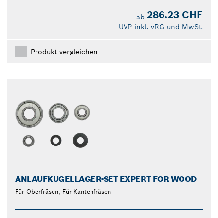
286.23 CHF
ab
UVP inkl. vRG und MwSt.
Produkt vergleichen
ANLAUFKUGELLAGER-SET EXPERT FOR WOOD
Für Oberfräsen, Für Kantenfräsen