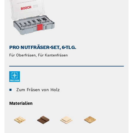
PRO NUTFRÄSER-SET, 6-TLG.
Für Oberfräsen, Für Kantenfräsen
Zum Fräsen von Holz
Materialien