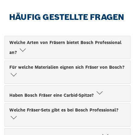
HÄUFIG GESTELLTE FRAGEN
Welche Arten von Fräsern bietet Bosch Professional
an?
Für welche Materialien eignen sich Fräser von Bosch?
Haben Bosch Fräser eine Carbid-Spitze?
Welche Fräser-Sets gibt es bei Bosch Professional?