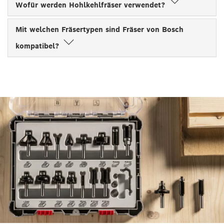
Wofür werden Hohlkehlfräser verwendet?
Mit welchen Fräsertypen sind Fräser von Bosch
kompatibel?