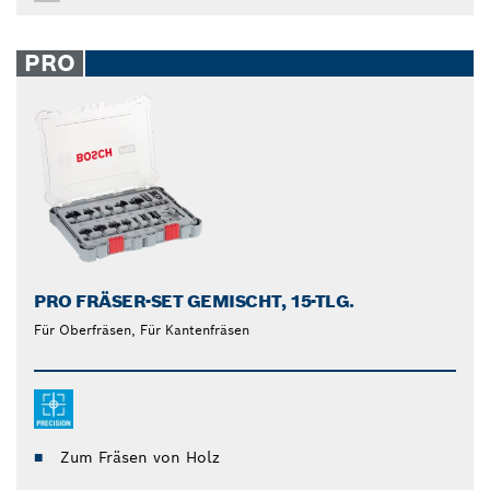
PRO
PRO FRÄSER-SET GEMISCHT, 15-TLG.
Für Oberfräsen, Für Kantenfräsen
Zum Fräsen von Holz