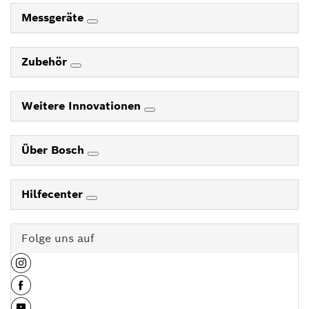
Messgeräte
Zubehör
Weitere Innovationen
Über Bosch
Hilfecenter
Folge uns auf