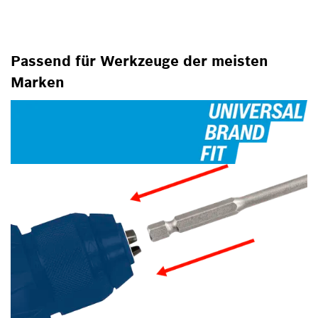
Passend für Werkzeuge der meisten
Marken