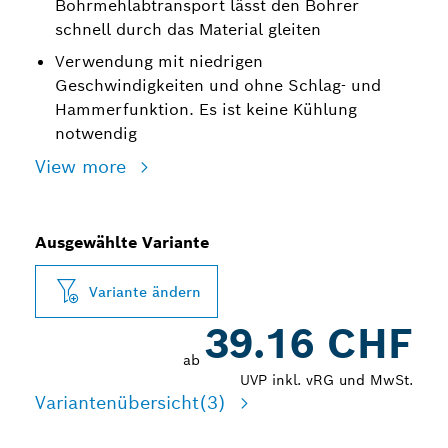
Bohrmehlabtransport lässt den Bohrer
schnell durch das Material gleiten
Verwendung mit niedrigen
Geschwindigkeiten und ohne Schlag- und
Hammerfunktion. Es ist keine Kühlung
notwendig
View more
Ausgewählte Variante
Variante ändern
39.16 CHF
ab
UVP inkl. vRG und MwSt.
Variantenübersicht
(3)