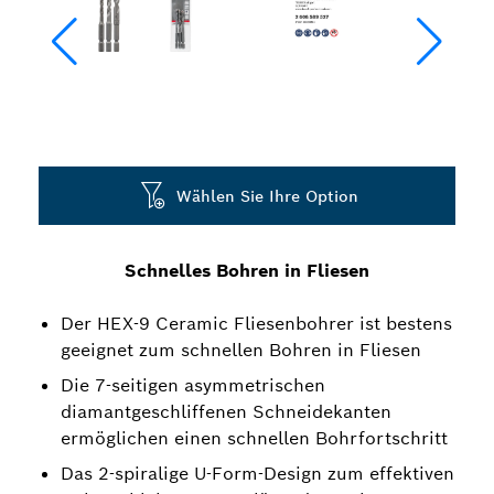
Wählen Sie Ihre Option
Schnelles Bohren in Fliesen
Der HEX-9 Ceramic Fliesenbohrer ist bestens
geeignet zum schnellen Bohren in Fliesen
Die 7-seitigen asymmetrischen
diamantgeschliffenen Schneidekanten
ermöglichen einen schnellen Bohrfortschritt
Das 2-spiralige U-Form-Design zum effektiven