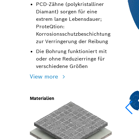
PCD-Zähne (polykristalliner
Diamant) sorgen für eine
extrem lange Lebensdauer;
ProteQtion:
Korrosionsschutzbeschichtung
zur Verringerung der Reibung
Die Bohrung funktioniert mit
oder ohne Reduzierringe für
verschiedene Größen
View more
Materialien