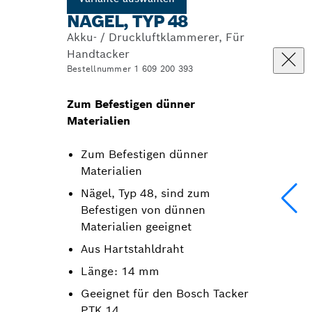
NAGEL, TYP 48
Akku- / Druckluftklammerer, Für
Handtacker
Bestellnummer 1 609 200 393
Zum Befestigen dünner
Materialien
Zum Befestigen dünner
Materialien
Nägel, Typ 48, sind zum
Befestigen von dünnen
Materialien geeignet
Aus Hartstahldraht
Länge: 14 mm
Geeignet für den Bosch Tacker
PTK 14