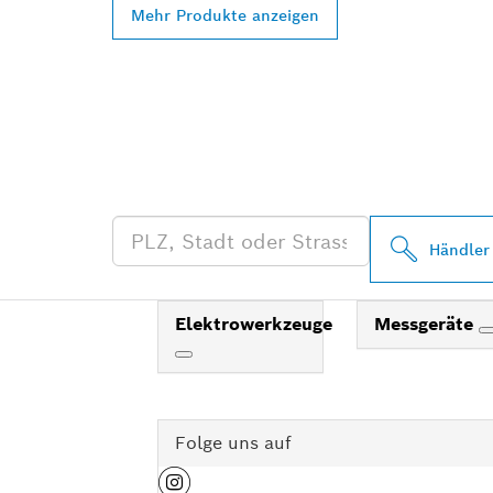
Mehr Produkte anzeigen
FINDE BOSCH
HÄNDLER IN 
Händler
Elektrowerkzeuge
Messgeräte
Folge uns auf