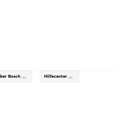
ber Bosch
Hilfecenter