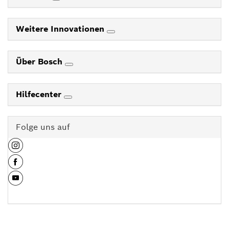
Weitere Innovationen
Über Bosch
Hilfecenter
Folge uns auf