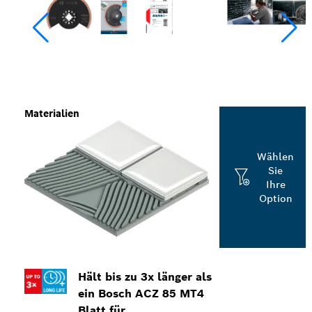
Materialien
Wählen
Sie
Ihre
Option
Hält bis zu 3x länger als
ein Bosch ACZ 85 MT4
Blatt für