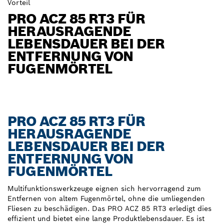
Vorteil
PRO ACZ 85 RT3 FÜR
HERAUSRAGENDE
LEBENSDAUER BEI DER
ENTFERNUNG VON
FUGENMÖRTEL
PRO ACZ 85 RT3 FÜR
HERAUSRAGENDE
LEBENSDAUER BEI DER
ENTFERNUNG VON
FUGENMÖRTEL
Multifunktionswerkzeuge eignen sich hervorragend zum
Entfernen von altem Fugenmörtel, ohne die umliegenden
Fliesen zu beschädigen. Das PRO ACZ 85 RT3 erledigt dies
effizient und bietet eine lange Produktlebensdauer. Es ist