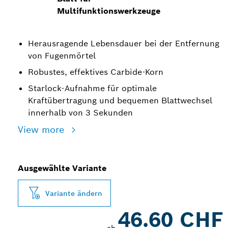
Multifunktionswerkzeuge
Herausragende Lebensdauer bei der Entfernung
von Fugenmörtel
Robustes, effektives Carbide-Korn
Starlock-Aufnahme für optimale
Kraftübertragung und bequemen Blattwechsel
innerhalb von 3 Sekunden
View more
Ausgewählte Variante
Variante ändern
46.60 CHF