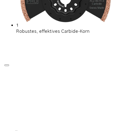
1
Robustes, effektives Carbide-Korn