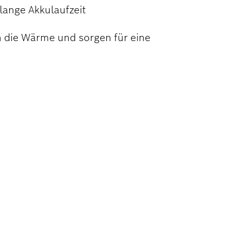
lange Akkulaufzeit
 die Wärme und sorgen für eine