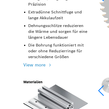
Präzision
Extradünne Schnittfuge und
lange Akkulaufzeit
Dehnungsschlitze reduzieren
die Wärme und sorgen für eine
längere Lebensdauer
Die Bohrung funktioniert mit
oder ohne Reduzierringe für
verschiedene Größen
View more
Materialien