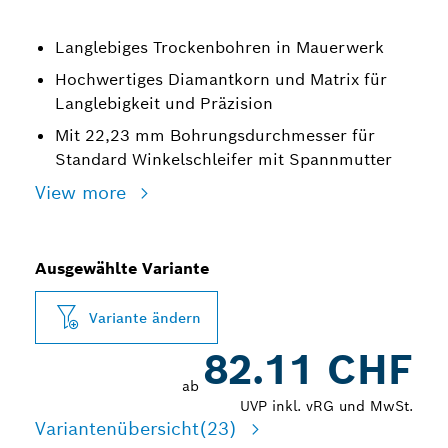
Langlebiges Trockenbohren in Mauerwerk
Hochwertiges Diamantkorn und Matrix für
Langlebigkeit und Präzision
Mit 22,23 mm Bohrungsdurchmesser für
Standard Winkelschleifer mit Spannmutter
View more
Ausgewählte Variante
Variante ändern
82.11 CHF
ab
UVP inkl. vRG und MwSt.
Variantenübersicht
(23)