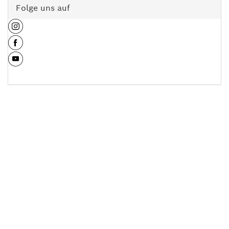
Folge uns auf