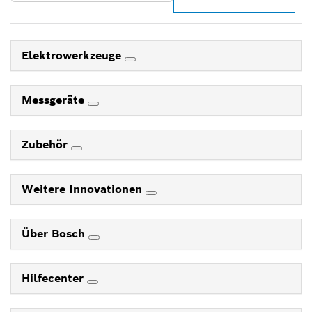
Elektrowerkzeuge
Messgeräte
Zubehör
Weitere Innovationen
Über Bosch
Hilfecenter