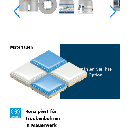
Materialien
Wählen Sie Ihre
Option
Konzipiert für
Trockenbohren
in Mauerwerk