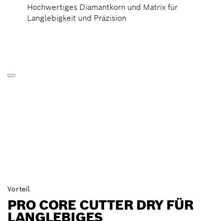
Hochwertiges Diamantkorn und Matrix für
Langlebigkeit und Präzision
Vorteil
PRO CORE CUTTER DRY FÜR
LANGLEBIGES