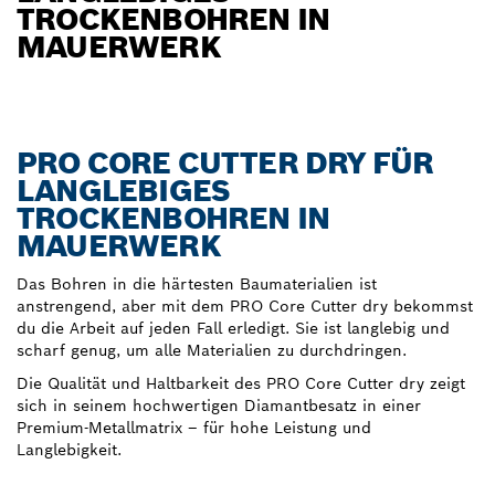
TROCKENBOHREN IN
MAUERWERK
PRO CORE CUTTER DRY FÜR
LANGLEBIGES
TROCKENBOHREN IN
MAUERWERK
Das Bohren in die härtesten Baumaterialien ist
anstrengend, aber mit dem PRO Core Cutter dry bekommst
du die Arbeit auf jeden Fall erledigt. Sie ist langlebig und
scharf genug, um alle Materialien zu durchdringen.
Die Qualität und Haltbarkeit des PRO Core Cutter dry zeigt
sich in seinem hochwertigen Diamantbesatz in einer
Premium-Metallmatrix – für hohe Leistung und
Langlebigkeit.