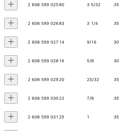
2 608 599 025
80
3 5/32
35
2 608 599 026
83
3 1/4
35
2 608 599 027
14
9/16
30
2 608 599 028
16
5/8
30
2 608 599 029
20
25/32
35
2 608 599 030
22
7/8
35
2 608 599 031
25
1
35