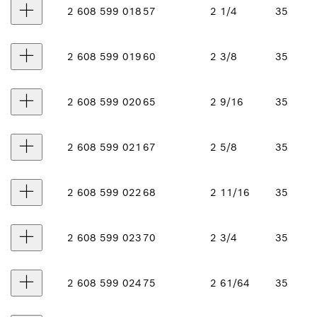
2 608 599 018
57
2 1/4
35
2 608 599 019
60
2 3/8
35
2 608 599 020
65
2 9/16
35
2 608 599 021
67
2 5/8
35
2 608 599 022
68
2 11/16
35
2 608 599 023
70
2 3/4
35
2 608 599 024
75
2 61/64
35