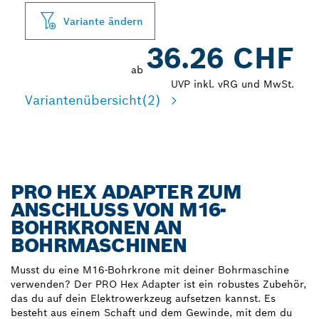
Variante ändern
36.26 CHF
ab
UVP inkl. vRG und MwSt.
Variantenübersicht
(2)
PRO HEX ADAPTER ZUM
ANSCHLUSS VON M16-
BOHRKRONEN AN
BOHRMASCHINEN
Musst du eine M16-Bohrkrone mit deiner Bohrmaschine
verwenden? Der PRO Hex Adapter ist ein robustes Zubehör,
das du auf dein Elektrowerkzeug aufsetzen kannst. Es
besteht aus einem Schaft und dem Gewinde, mit dem du