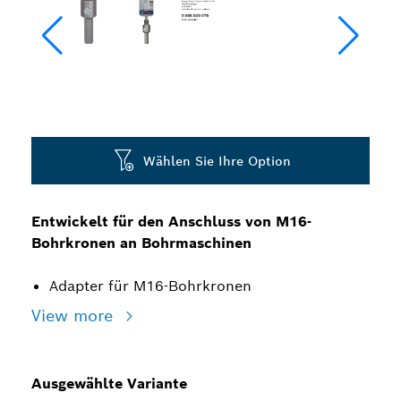
Wählen Sie Ihre Option
Entwickelt für den Anschluss von M16-
Bohrkronen an Bohrmaschinen
Adapter für M16-Bohrkronen
View more
Ausgewählte Variante