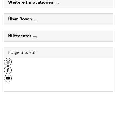
Weitere Innovationen
Über Bosch
Hilfecenter
Folge uns auf