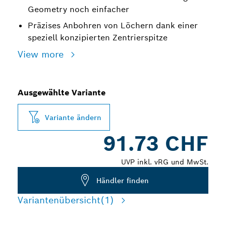
Geometry noch einfacher
Präzises Anbohren von Löchern dank einer
speziell konzipierten Zentrierspitze
View more
Ausgewählte Variante
Variante ändern
91.73 CHF
UVP inkl. vRG und MwSt.
Händler finden
Variantenübersicht
(1)