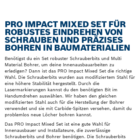
PRO IMPACT MIXED SET FÜR
ROBUSTES EINDREHEN VON
SCHRAUBEN UND PRÄZISES
BOHREN IN BAUMATERIALIEN
Benötigst du ein Set robuster Schrauberbits und Multi
Material Bohrer, um deine Innenausbauarbeiten zu
erledigen? Dann ist das PRO Impact Mixed Set die richtige
Wahl. Die Schrauberbits wurden aus modifiziertem Stahl für
eine höhere Stabilität hergestellt. Durch die
Lasermarkierungen kannst du den benötigten Bit im
Handumdrehen auswählen. Wir haben den gleichen
modifizierten Stahl auch für die Herstellung der Bohrer
verwendet und sie mit Carbide-Spitzen versehen, damit du
problemlos neue Löcher bohren kannst.
Das PRO Impact Mixed Set ist eine gute Wahl für
Innenausbauer und Installateure, die zuverlässige
Schrauberbits und Bohrer benötigen. Die Schrauberbits