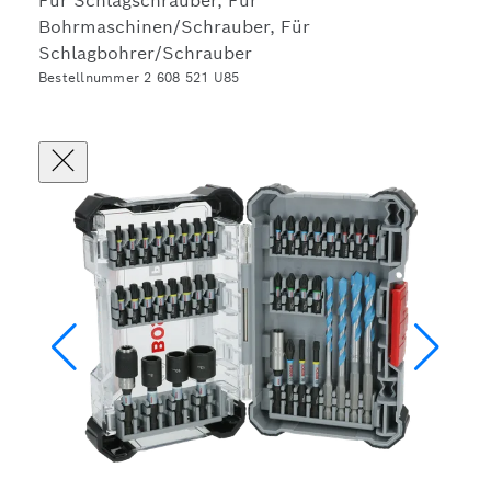
Für Schlagschrauber, Für
Bohrmaschinen/Schrauber, Für
Schlagbohrer/Schrauber
Bestellnummer 2 608 521 U85