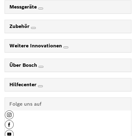
Messgeräte
Zubehör
Weitere Innovationen
Über Bosch
Hilfecenter
Folge uns auf