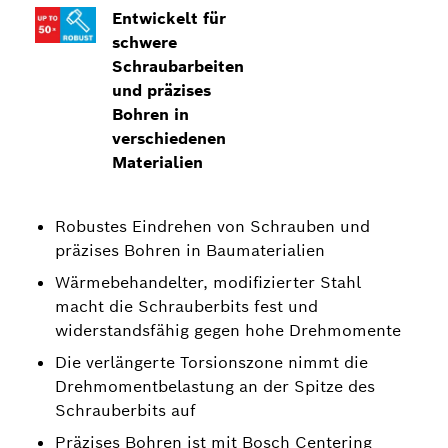
Entwickelt für
schwere
Schraubarbeiten
und präzises
Bohren in
verschiedenen
Materialien
Robustes Eindrehen von Schrauben und
präzises Bohren in Baumaterialien
Wärmebehandelter, modifizierter Stahl
macht die Schrauberbits fest und
widerstandsfähig gegen hohe Drehmomente
Die verlängerte Torsionszone nimmt die
Drehmomentbelastung an der Spitze des
Schrauberbits auf
Präzises Bohren ist mit Bosch Centering