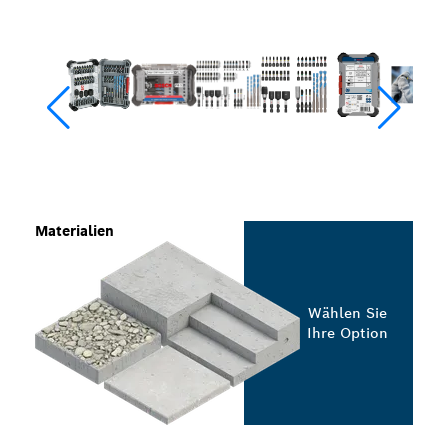
Materialien
Wählen Sie
Ihre Option