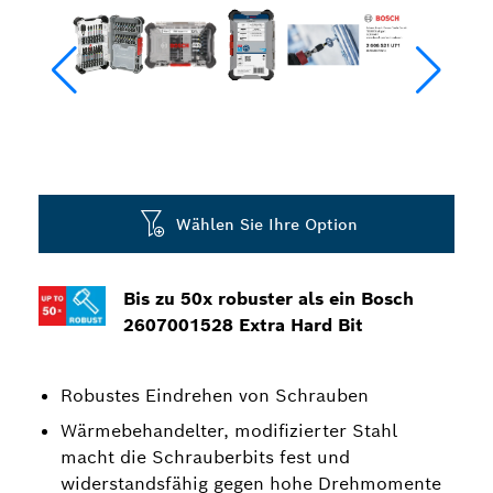
Wählen Sie Ihre Option
Bis zu 50x robuster als ein Bosch
2607001528 Extra Hard Bit
Robustes Eindrehen von Schrauben
Wärmebehandelter, modifizierter Stahl
macht die Schrauberbits fest und
widerstandsfähig gegen hohe Drehmomente