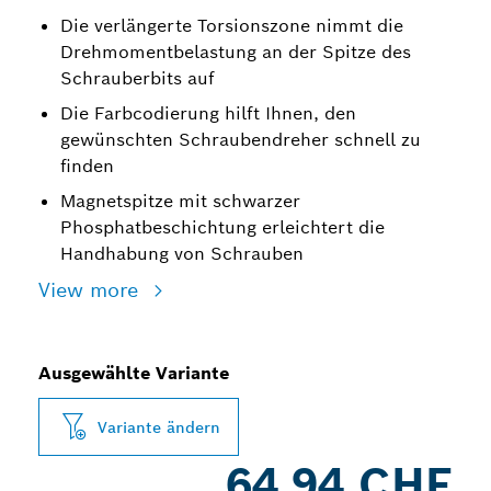
Die verlängerte Torsionszone nimmt die
Drehmomentbelastung an der Spitze des
Schrauberbits auf
Die Farbcodierung hilft Ihnen, den
gewünschten Schraubendreher schnell zu
finden
Magnetspitze mit schwarzer
Phosphatbeschichtung erleichtert die
Handhabung von Schrauben
View more
Ausgewählte Variante
Variante ändern
64.94 CHF