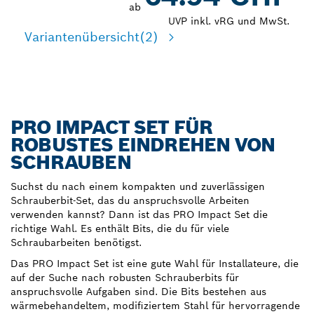
ab
UVP inkl. vRG und MwSt.
Variantenübersicht
(2)
PRO IMPACT SET FÜR
ROBUSTES EINDREHEN VON
SCHRAUBEN
Suchst du nach einem kompakten und zuverlässigen
Schrauberbit-Set, das du anspruchsvolle Arbeiten
verwenden kannst? Dann ist das PRO Impact Set die
richtige Wahl. Es enthält Bits, die du für viele
Schraubarbeiten benötigst.
Das PRO Impact Set ist eine gute Wahl für Installateure, die
auf der Suche nach robusten Schrauberbits für
anspruchsvolle Aufgaben sind. Die Bits bestehen aus
wärmebehandeltem, modifiziertem Stahl für hervorragende