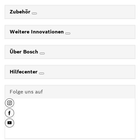
Zubehör
Weitere Innovationen
Über Bosch
Hilfecenter
Folge uns auf