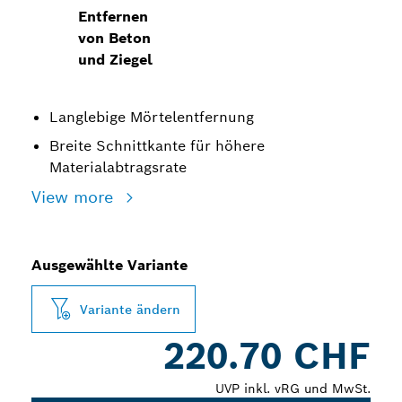
Entfernen
von Beton
und Ziegel
Langlebige Mörtelentfernung
Breite Schnittkante für höhere
Materialabtragsrate
View more
Ausgewählte Variante
Variante ändern
220.70 CHF
UVP inkl. vRG und MwSt.