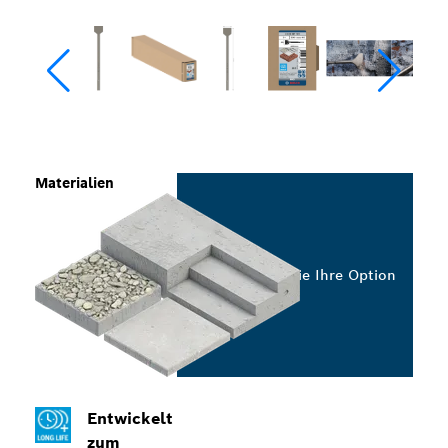
Materialien
Wählen Sie Ihre Option
Entwickelt
zum