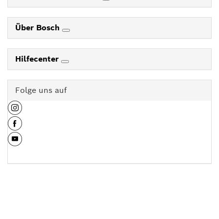
Über Bosch
Hilfecenter
Folge uns auf