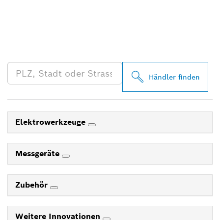
FINDE BOSCH
PROFESSIONAL HÄNDLER
IN DEINER NÄHE
Händler finden
Elektrowerkzeuge
Messgeräte
Zubehör
Weitere Innovationen