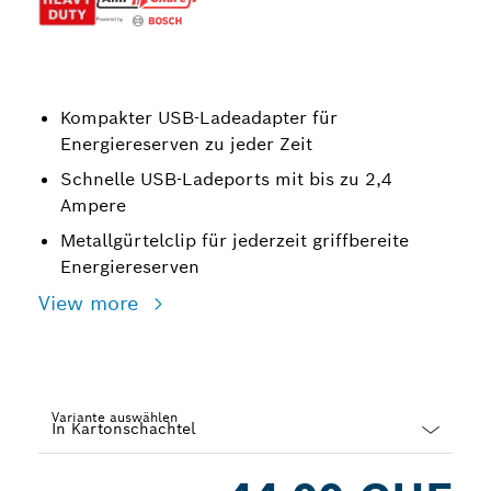
Kompakter USB-Ladeadapter für
Energiereserven zu jeder Zeit
Schnelle USB-Ladeports mit bis zu 2,4
Ampere
Metallgürtelclip für jederzeit griffbereite
Energiereserven
View more
Variante auswählen
Dropdown
closed