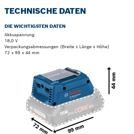
TECHNISCHE DATEN
DIE WICHTIGSTEN DATEN
Akkuspannung
18,0 V
Verpackungsabmessungen (Breite x Länge x Höhe)
72 x 99 x 44 mm