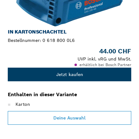
IN KARTONSCHACHTEL
Bestellnummer:
0 618 800 0L6
44.00 CHF
UVP inkl. vRG und MwSt.
erhältlich bei Bosch Partner
Jetzt kaufen
Enthalten in dieser Variante
Karton
Deine Auswahl