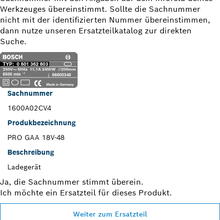
Werkzeuges übereinstimmt. Sollte die Sachnummer
nicht mit der identifizierten Nummer übereinstimmen,
dann nutze unseren Ersatzteilkatalog zur direkten
Suche.
Sachnummer
1600A02CV4
Produkbezeichnung
PRO GAA 18V-48
Beschreibung
Ladegerät
Ja, die Sachnummer stimmt überein.
Ich möchte ein Ersatzteil für dieses Produkt.
Weiter zum Ersatzteil