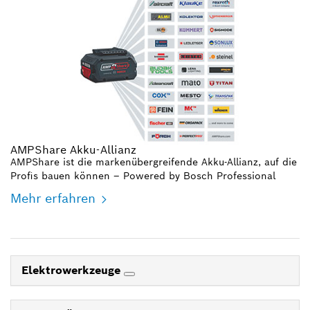
AMPShare Akku-Allianz
AMPShare ist die markenübergreifende Akku-Allianz, auf die
Profis bauen können – Powered by Bosch Professional
Mehr erfahren
Elektrowerkzeuge