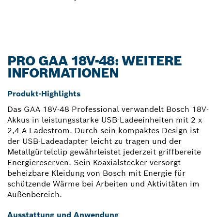
PRO GAA 18V-48: WEITERE
INFORMATIONEN
Produkt-Highlights
Das GAA 18V-48 Professional verwandelt Bosch 18V-
Akkus in leistungsstarke USB-Ladeeinheiten mit 2 x
2,4 A Ladestrom. Durch sein kompaktes Design ist
der USB-Ladeadapter leicht zu tragen und der
Metallgürtelclip gewährleistet jederzeit griffbereite
Energiereserven. Sein Koaxialstecker versorgt
beheizbare Kleidung von Bosch mit Energie für
schützende Wärme bei Arbeiten und Aktivitäten im
Außenbereich.
Ausstattung und Anwendung