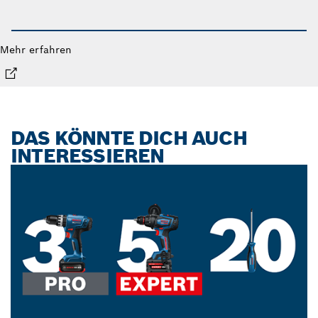
Mehr erfahren
DAS KÖNNTE DICH AUCH
INTERESSIEREN