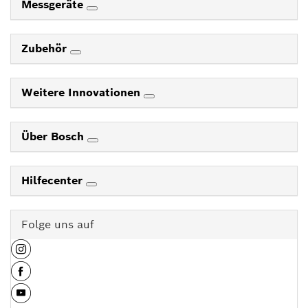
Messgeräte
Zubehör
Weitere Innovationen
Über Bosch
Hilfecenter
Folge uns auf