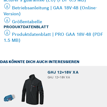
Betriebsanleitung | GAA 18V-48 (Online-
Version)
Größentabelle
PRODUKTDATENBLATT
Produktdatenblatt | PRO GAA 18V-48 (PDF
1.5 MB)
DAS KÖNNTE DICH AUCH INTERESSIEREN
GHJ 12+18V XA
GHJ 12+18V XA