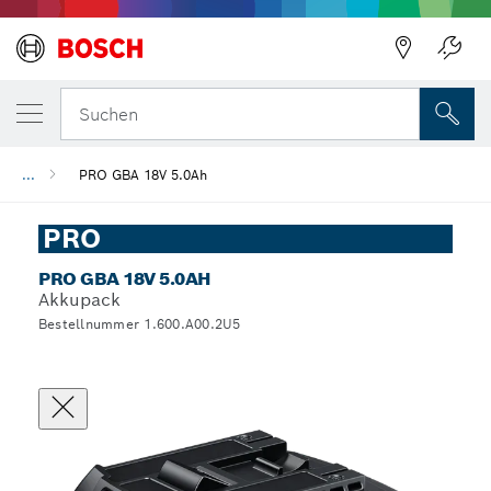
Suchen
...
PRO GBA 18V 5.0Ah
PRO
PRO GBA 18V 5.0AH
Akkupack
Bestellnummer 1.600.A00.2U5