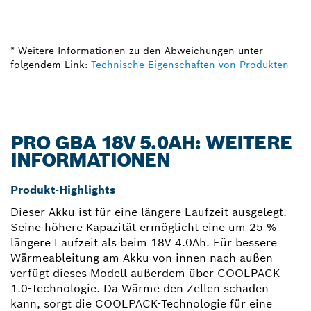
* Weitere Informationen zu den Abweichungen unter
folgendem Link:
Technische Eigenschaften von Produkten
PRO GBA 18V 5.0AH: WEITERE
INFORMATIONEN
Produkt-Highlights
Dieser Akku ist für eine längere Laufzeit ausgelegt.
Seine höhere Kapazität ermöglicht eine um 25 %
längere Laufzeit als beim 18V 4.0Ah. Für bessere
Wärmeableitung am Akku von innen nach außen
verfügt dieses Modell außerdem über COOLPACK
1.0-Technologie. Da Wärme den Zellen schaden
kann, sorgt die COOLPACK-Technologie für eine