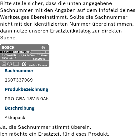
Bitte stelle sicher, dass die unten angegebene
Sachnummer mit den Angaben auf dem Infofeld deines
Werkzeuges übereinstimmt. Sollte die Sachnummer
nicht mit der identifizierten Nummer übereinstimmen,
dann nutze unseren Ersatzteilkatalog zur direkten
Suche.
Sachnummer
2607337069
Produkbezeichnung
PRO GBA 18V 5.0Ah
Beschreibung
Akkupack
Ja, die Sachnummer stimmt überein.
Ich möchte ein Ersatzteil für dieses Produkt.