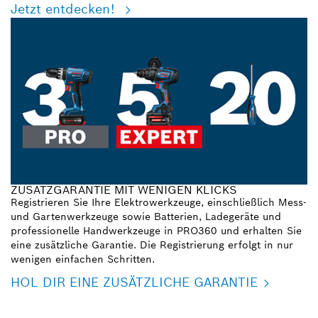
Jetzt entdecken!
ZUSATZGARANTIE MIT WENIGEN KLICKS
Registrieren Sie Ihre Elektrowerkzeuge, einschließlich Mess-
und Gartenwerkzeuge sowie Batterien, Ladegeräte und
professionelle Handwerkzeuge in PRO360 und erhalten Sie
eine zusätzliche Garantie. Die Registrierung erfolgt in nur
wenigen einfachen Schritten.
HOL DIR EINE ZUSÄTZLICHE GARANTIE