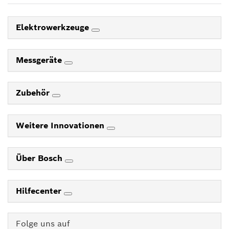
Elektrowerkzeuge
Messgeräte
Zubehör
Weitere Innovationen
Über Bosch
Hilfecenter
Folge uns auf