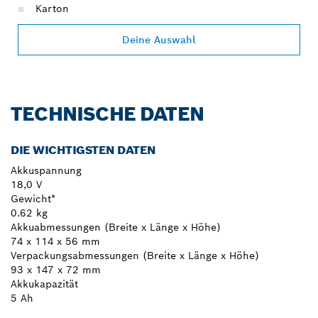
Karton
Deine Auswahl
TECHNISCHE DATEN
DIE WICHTIGSTEN DATEN
Akkuspannung
18,0 V
Gewicht*
0.62 kg
Akkuabmessungen (Breite x Länge x Höhe)
74 x 114 x 56 mm
Verpackungsabmessungen (Breite x Länge x Höhe)
93 x 147 x 72 mm
Akkukapazität
5 Ah