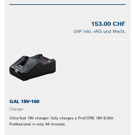
153.00 CHF
UVP inkl. vRG und MwSt.
GAL 18V-160
Charger
Ultra-fast 18V charger: fully charges a ProCORE 18V 8.0Ah
Professional in only 44 minutes