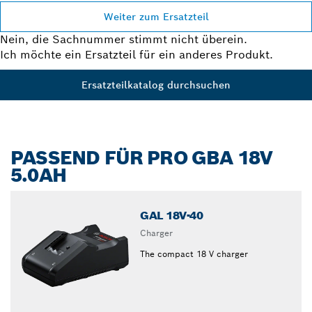
Weiter zum Ersatzteil
Nein, die Sachnummer stimmt nicht überein.
Ich möchte ein Ersatzteil für ein anderes Produkt.
Ersatzteilkatalog durchsuchen
PASSEND FÜR PRO GBA 18V
5.0AH
GAL 18V-40
Charger
The compact 18 V charger