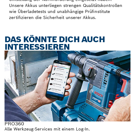
Unsere Akkus unterliegen strengen Qualitätskontrollen
wie Überladetests und unabhängige Prüfinstitute
zertifizieren die Sicherheit unserer Akkus.
DAS KÖNNTE DICH AUCH
INTERESSIEREN
PRO360
Alle Werkzeug-Services mit einem Log-In.