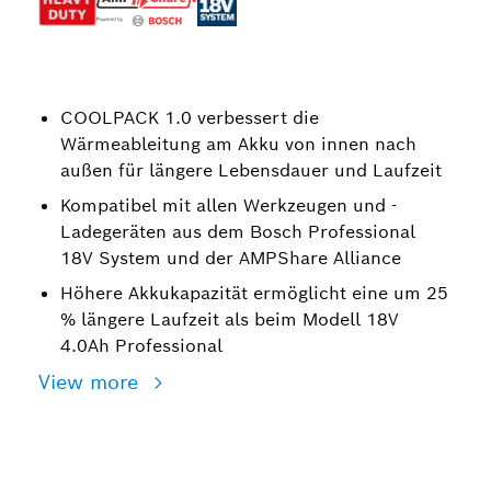
COOLPACK 1.0 verbessert die
Wärmeableitung am Akku von innen nach
außen für längere Lebensdauer und Laufzeit
Kompatibel mit allen Werkzeugen und -
Ladegeräten aus dem Bosch Professional
18V System und der AMPShare Alliance
Höhere Akkukapazität ermöglicht eine um 25
% längere Laufzeit als beim Modell 18V
4.0Ah Professional
View more