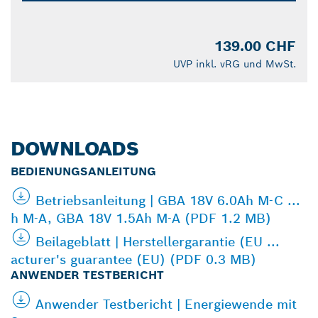
139.00 CHF
UVP inkl. vRG und MwSt.
DOWNLOADS
BEDIENUNGSANLEITUNG
Betriebsanleitung | GBA 18V 6.0Ah M-C ...
h M-A, GBA 18V 1.5Ah M-A (PDF 1.2 MB)
Beilageblatt | Herstellergarantie (EU ...
acturer's guarantee (EU) (PDF 0.3 MB)
ANWENDER TESTBERICHT
Anwender Testbericht | Energiewende mit