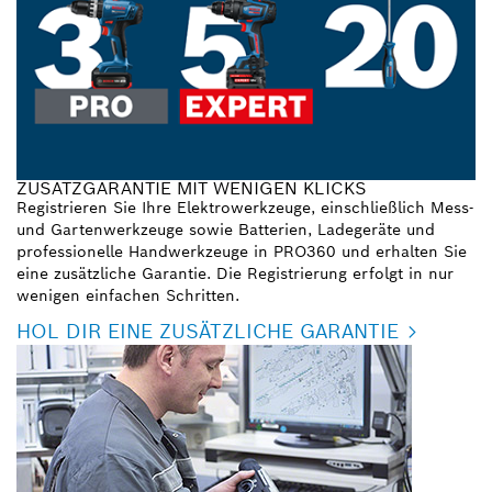
ZUSATZGARANTIE MIT WENIGEN KLICKS
Registrieren Sie Ihre Elektrowerkzeuge, einschließlich Mess-
und Gartenwerkzeuge sowie Batterien, Ladegeräte und
professionelle Handwerkzeuge in PRO360 und erhalten Sie
eine zusätzliche Garantie. Die Registrierung erfolgt in nur
wenigen einfachen Schritten.
HOL DIR EINE ZUSÄTZLICHE GARANTIE