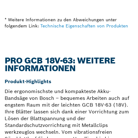
* Weitere Informationen zu den Abweichungen unter
folgendem Link:
Technische Eigenschaften von Produkten
PRO GCB 18V-63: WEITERE
INFORMATIONEN
Produkt-Highlights
Die ergonomischste und kompakteste Akku-
Bandsäge von Bosch – bequemes Arbeiten auch auf
engstem Raum mit der leichten GCB 18V-63 (18V).
Ihre Blätter lassen sich dank einer Vorrichtung zum
Lösen der Blattspannung und der
Standardschutzvorrichtung mit Metallclips
werkzeuglos wechseln. Vom vibrationsfreien