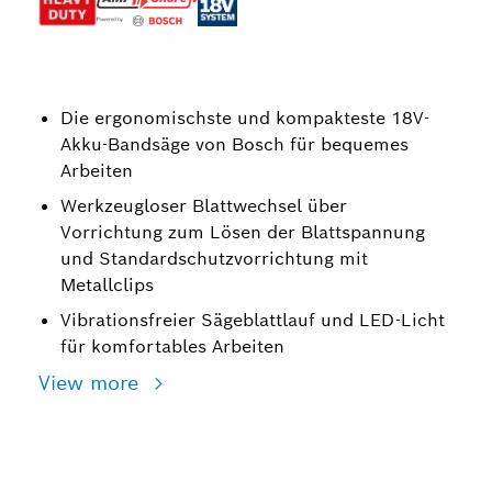
Die ergonomischste und kompakteste 18V-
Akku-Bandsäge von Bosch für bequemes
Arbeiten
Werkzeugloser Blattwechsel über
Vorrichtung zum Lösen der Blattspannung
und Standardschutzvorrichtung mit
Metallclips
Vibrationsfreier Sägeblattlauf und LED-Licht
für komfortables Arbeiten
View more