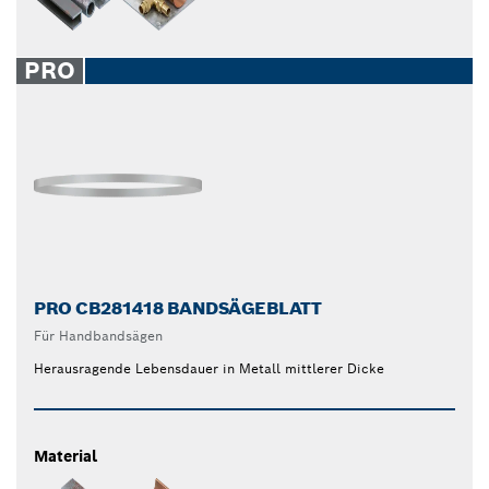
PRO
PRO CB281418 BANDSÄGEBLATT
Für Handbandsägen
Herausragende Lebensdauer in Metall mittlerer Dicke
Material