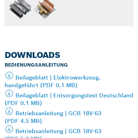
DOWNLOADS
BEDIENUNGSANLEITUNG
Beilageblatt | Elektrowerkzeug,
handgeführt (PDF 0.1 MB)
Beilageblatt | Entsorgungstext Deutschland
(PDF 0.1 MB)
Betriebsanleitung | GCB 18V-63
(PDF 4.5 MB)
Betriebsanleitung | GCB 18V-63