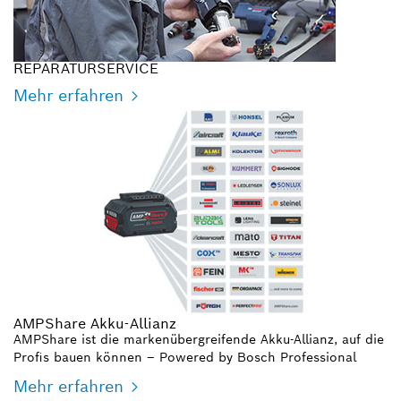
REPARATURSERVICE
Mehr erfahren
AMPShare Akku-Allianz
AMPShare ist die markenübergreifende Akku-Allianz, auf die
Profis bauen können – Powered by Bosch Professional
Mehr erfahren