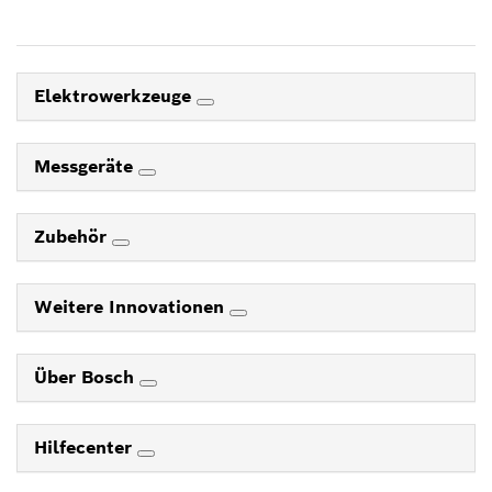
Elektrowerkzeuge
Messgeräte
Zubehör
Weitere Innovationen
Über Bosch
Hilfecenter