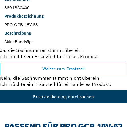
3601BA0400
Produkbezeichnung
PRO GCB 18V-63
Beschreibung
Akku-Bandsäge
Ja, die Sachnummer stimmt überein.
Ich möchte ein Ersatzteil für dieses Produkt.
Weiter zum Ersatzteil
Nein, die Sachnummer stimmt nicht überein.
Ich möchte ein Ersatzteil für ein anderes Produkt.
Ersatzteilkatalog durchsuchen
PASSEND FÜR PRO GCB 18V-63