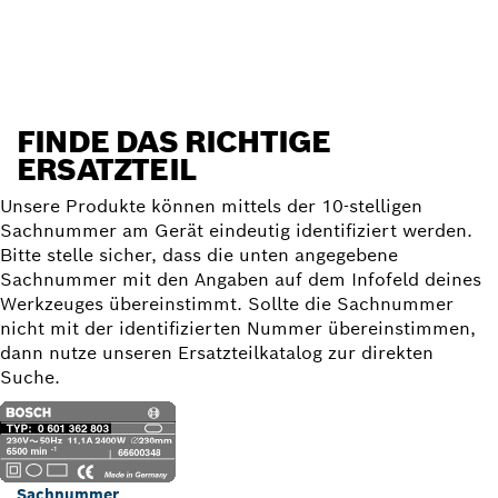
Ersatzteil finden
FINDE DAS RICHTIGE
ERSATZTEIL
Unsere Produkte können mittels der 10-stelligen
Sachnummer am Gerät eindeutig identifiziert werden.
Bitte stelle sicher, dass die unten angegebene
Sachnummer mit den Angaben auf dem Infofeld deines
Werkzeuges übereinstimmt. Sollte die Sachnummer
nicht mit der identifizierten Nummer übereinstimmen,
dann nutze unseren Ersatzteilkatalog zur direkten
Suche.
Sachnummer