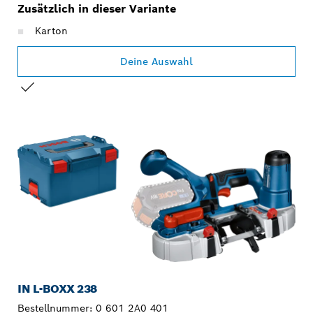
Zusätzlich in dieser Variante
Karton
Deine Auswahl
DEINE AUSWAHL
IN L-BOXX 238
Bestellnummer:
0 601 2A0 401