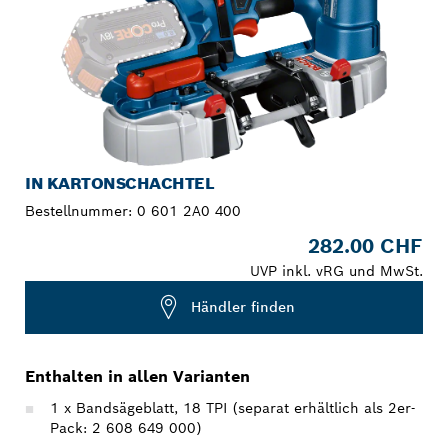
IN KARTONSCHACHTEL
Bestellnummer:
0 601 2A0 400
282.00 CHF
UVP inkl. vRG und MwSt.
Händler finden
Enthalten in allen Varianten
1 x Bandsägeblatt, 18 TPI (separat erhältlich als 2er-
Pack: 2 608 649 000)