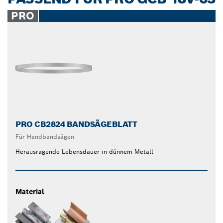
PRO
PRO CB2824 BANDSÄGEBLATT
Für Handbandsägen
Herausragende Lebensdauer in dünnem Metall
Material