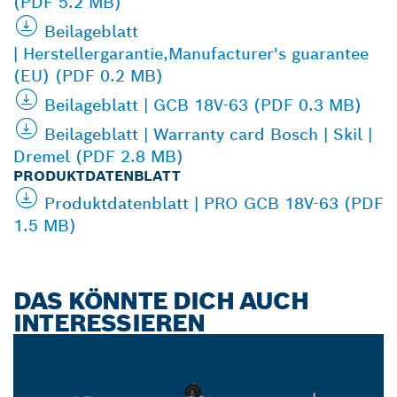
(PDF 5.2 MB)
Beilageblatt
| Herstellergarantie,Manufacturer's guarantee
(EU) (PDF 0.2 MB)
Beilageblatt | GCB 18V-63 (PDF 0.3 MB)
Beilageblatt | Warranty card Bosch | Skil |
Dremel (PDF 2.8 MB)
PRODUKTDATENBLATT
Produktdatenblatt | PRO GCB 18V-63 (PDF
1.5 MB)
DAS KÖNNTE DICH AUCH
INTERESSIEREN