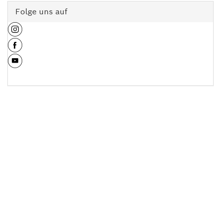
Folge uns auf