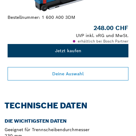
Bestellnummer:
1 600 A00 3DM
248.00 CHF
UVP inkl. vRG und MwSt.
erhältlich bei Bosch Partner
Jetzt kaufen
Deine Auswahl
TECHNISCHE DATEN
DIE WICHTIGSTEN DATEN
Geeignet für Trennscheibendurchmesser
230 mm