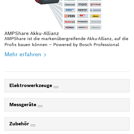
AMPShare Akku-Allianz
AMPShare ist die markenübergreifende Akku-Allianz, auf die
Profis bauen können – Powered by Bosch Professional
Mehr erfahren
Elektrowerkzeuge
Messgeräte
Zubehör