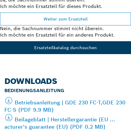
Ich möchte ein Ersatzteil für dieses Produkt.
Weiter zum Ersatzteil
Nein, die Sachnummer stimmt nicht überein.
Ich möchte ein Ersatzteil für ein anderes Produkt.
Ersatzteilkatalog durchsuchen
DOWNLOADS
BEDIENUNGSANLEITUNG
Betriebsanleitung | GDE 230 FC-T,GDE 230
FC-S (PDF 9.9 MB)
Beilageblatt | Herstellergarantie (EU ...
acturer's guarantee (EU) (PDF 0.2 MB)