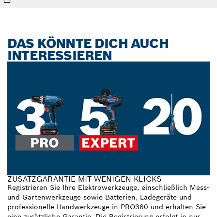
DAS KÖNNTE DICH AUCH
INTERESSIEREN
ZUSATZGARANTIE MIT WENIGEN KLICKS
Registrieren Sie Ihre Elektrowerkzeuge, einschließlich Mess-
und Gartenwerkzeuge sowie Batterien, Ladegeräte und
professionelle Handwerkzeuge in PRO360 und erhalten Sie
eine zusätzliche Garantie. Die Registrierung erfolgt in nur