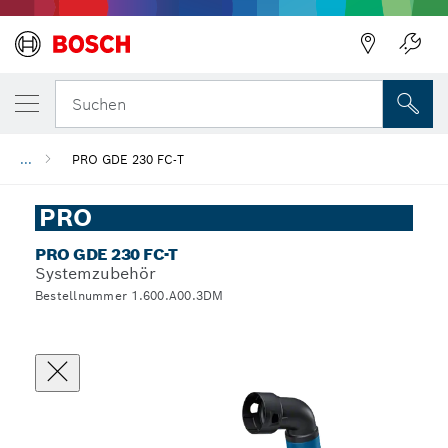
Suchen
...
PRO GDE 230 FC-T
PRO
PRO GDE 230 FC-T
Systemzubehör
Bestellnummer 1.600.A00.3DM