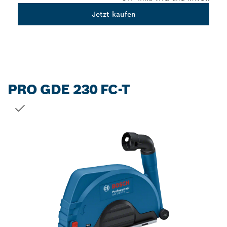
Jetzt kaufen
PRO GDE 230 FC-T
DEINE AUSWAHL