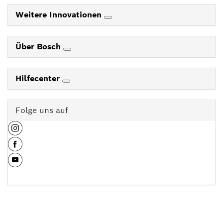
Weitere Innovationen
Über Bosch
Hilfecenter
Folge uns auf