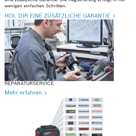
wenigen einfachen Schritten.
HOL DIR EINE ZUSÄTZLICHE GARANTIE
REPARATURSERVICE
Mehr erfahren