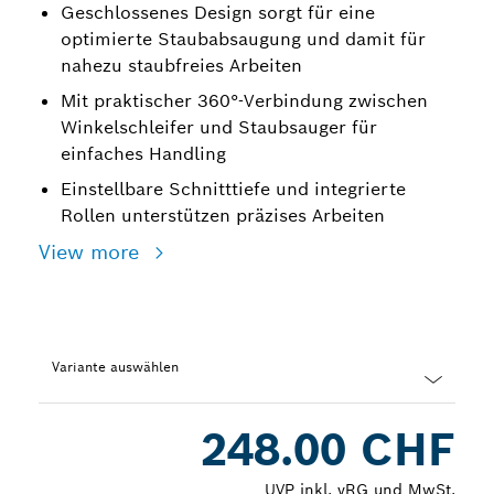
Geschlossenes Design sorgt für eine
optimierte Staubabsaugung und damit für
nahezu staubfreies Arbeiten
Mit praktischer 360°-Verbindung zwischen
Winkelschleifer und Staubsauger für
einfaches Handling
Einstellbare Schnitttiefe und integrierte
Rollen unterstützen präzises Arbeiten
View more
Variante auswählen
Dropdown
248.00 CHF
closed
UVP inkl. vRG und MwSt.