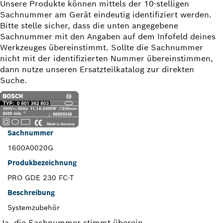
Unsere Produkte können mittels der 10-stelligen
Sachnummer am Gerät eindeutig identifiziert werden.
Bitte stelle sicher, dass die unten angegebene
Sachnummer mit den Angaben auf dem Infofeld deines
Werkzeuges übereinstimmt. Sollte die Sachnummer
nicht mit der identifizierten Nummer übereinstimmen,
dann nutze unseren Ersatzteilkatalog zur direkten
Suche.
Sachnummer
1600A0020G
Produkbezeichnung
PRO GDE 230 FC-T
Beschreibung
Systemzubehör
Ja, die Sachnummer stimmt überein.