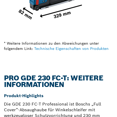
* Weitere Informationen zu den Abweichungen unter
folgendem Link:
Technische Eigenschaften von Produkten
PRO GDE 230 FC-T: WEITERE
INFORMATIONEN
Produkt-Highlights
Die GDE 230 FC-T Professional ist Boschs „Full
Cover”-Absaughaube für Winkelschleifer mit
werkzeugloser Schutzvorrichtung und 230 mm