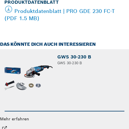
PRODUKTDATENBLATT
Produktdatenblatt | PRO GDE 230 FC-T
(PDF 1.5 MB)
DAS KÖNNTE DICH AUCH INTERESSIEREN
GWS 30-230 B
GWS 30-230 B
Mehr erfahren