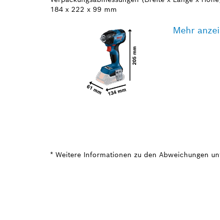
184 x 222 x 99 mm
Mehr anze
* Weitere Informationen zu den Abweichungen un