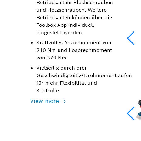
Betriebsarten: Blechschrauben
und Holzschrauben. Weitere
Betriebsarten können über die
Toolbox App individuell
eingestellt werden
Kraftvolles Anziehmoment von
210 Nm und Losbrechmoment
von 370 Nm
Vielseitig durch drei
Geschwindigkeits-/Drehmomentstufen
für mehr Flexibilität und
Kontrolle
View more