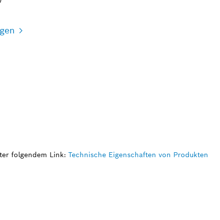
igen
ter folgendem Link:
Technische Eigenschaften von Produkten