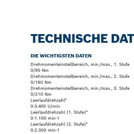
TECHNISCHE DA
DIE WICHTIGSTEN DATEN
Drehmomenteinstellbereich, min./max., 1. Stufe
0/90 Nm
Drehmomenteinstellbereich, min./max., 2. Stufe
0/160 Nm
Drehmomenteinstellbereich, min./max., 3. Stufe
0/210 Nm
Leerlaufdrehzahl*
0-3.400 U/min
Leerlaufdrehzahl (1. Stufe)*
0-1.100 min-1
Leerlaufdrehzahl (2. Stufe)*
0-2.300 min-1