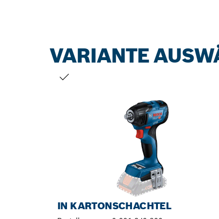
VARIANTE AUSW
DEINE AUSWAHL
IN KARTONSCHACHTEL