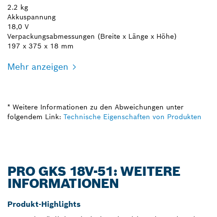
2.2 kg
Akkuspannung
18,0 V
Verpackungsabmessungen (Breite x Länge x Höhe)
197 x 375 x 18 mm
Mehr anzeigen
* Weitere Informationen zu den Abweichungen unter
folgendem Link:
Technische Eigenschaften von Produkten
PRO GKS 18V-51: WEITERE
INFORMATIONEN
Produkt-Highlights