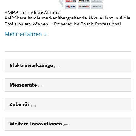
AMPShare Akku-Allianz
AMPShare ist die markenübergreifende Akku-Allianz, auf die
Profis bauen können – Powered by Bosch Professional
Mehr erfahren
Elektrowerkzeuge
Messgeräte
Zubehör
Weitere Innovationen