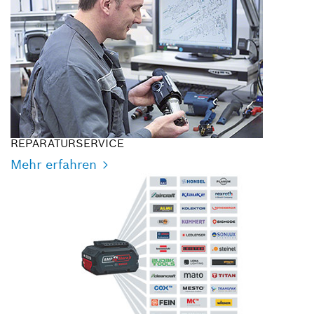
REPARATURSERVICE
Mehr erfahren