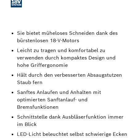
Sie bietet müheloses Schneiden dank des
bürstenlosen 18-V-Motors
Leicht zu tragen und komfortabel zu
verwenden durch kompaktes Design und
hohe Griffergonomie
Hält durch den verbesserten Absaugstutzen
Staub fern
Sanftes Anlaufen und Anhalten mit
optimierten Sanftanlauf- und
Bremsfunktionen
Schnittstelle dank Ausbläserfunktion immer
im Blick
LED-Licht beleuchtet selbst schwierige Ecken