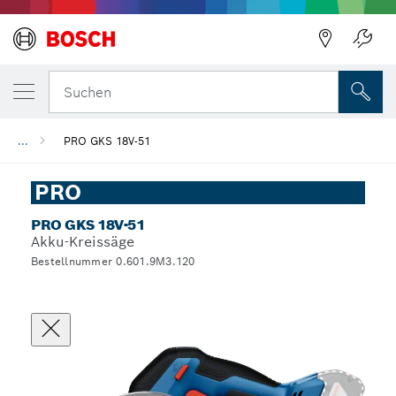
Suchen
...
PRO GKS 18V-51
PRO
PRO GKS 18V-51
Akku-Kreissäge
Bestellnummer 0.601.9M3.120