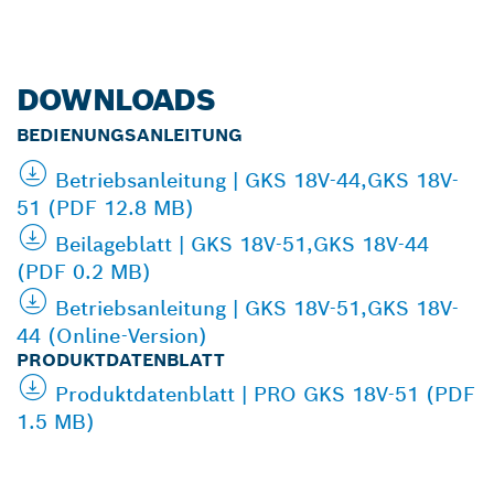
DOWNLOADS
BEDIENUNGSANLEITUNG
Betriebsanleitung | GKS 18V-44,GKS 18V-
51 (PDF 12.8 MB)
Beilageblatt | GKS 18V-51,GKS 18V-44
(PDF 0.2 MB)
Betriebsanleitung | GKS 18V-51,GKS 18V-
44 (Online-Version)
PRODUKTDATENBLATT
Produktdatenblatt | PRO GKS 18V-51 (PDF
1.5 MB)