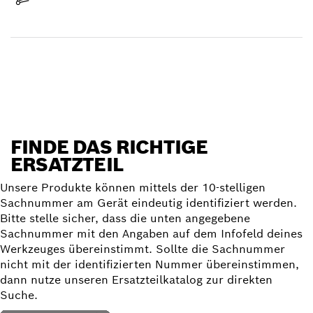
Lieferung erhalten
Ersatzteil finden
FINDE DAS RICHTIGE
ERSATZTEIL
Unsere Produkte können mittels der 10-stelligen
Sachnummer am Gerät eindeutig identifiziert werden.
Bitte stelle sicher, dass die unten angegebene
Sachnummer mit den Angaben auf dem Infofeld deines
Werkzeuges übereinstimmt. Sollte die Sachnummer
nicht mit der identifizierten Nummer übereinstimmen,
dann nutze unseren Ersatzteilkatalog zur direkten
Suche.