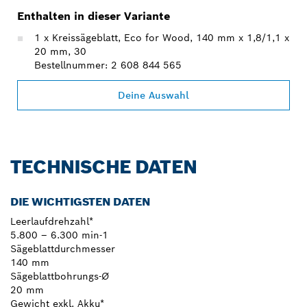
Enthalten in dieser Variante
1 x Kreissägeblatt, Eco for Wood, 140 mm x 1,8/1,1 x
20 mm, 30
Bestellnummer: 2 608 844 565
Deine Auswahl
TECHNISCHE DATEN
DIE WICHTIGSTEN DATEN
Leerlaufdrehzahl*
5.800 – 6.300 min-1
Sägeblattdurchmesser
140 mm
Sägeblattbohrungs-Ø
20 mm
Gewicht exkl. Akku*