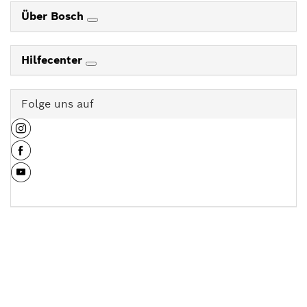
Über Bosch
Hilfecenter
Folge uns auf