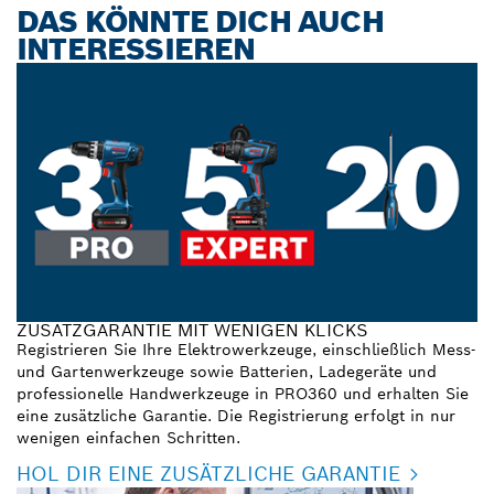
DAS KÖNNTE DICH AUCH
INTERESSIEREN
ZUSATZGARANTIE MIT WENIGEN KLICKS
Registrieren Sie Ihre Elektrowerkzeuge, einschließlich Mess-
und Gartenwerkzeuge sowie Batterien, Ladegeräte und
professionelle Handwerkzeuge in PRO360 und erhalten Sie
eine zusätzliche Garantie. Die Registrierung erfolgt in nur
wenigen einfachen Schritten.
HOL DIR EINE ZUSÄTZLICHE GARANTIE