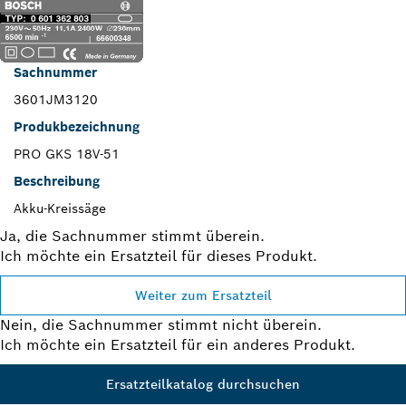
Sachnummer
3601JM3120
Produkbezeichnung
PRO GKS 18V-51
Beschreibung
Akku-Kreissäge
Ja, die Sachnummer stimmt überein.
Ich möchte ein Ersatzteil für dieses Produkt.
Weiter zum Ersatzteil
Nein, die Sachnummer stimmt nicht überein.
Ich möchte ein Ersatzteil für ein anderes Produkt.
Ersatzteilkatalog durchsuchen