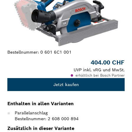
Bestellnummer:
0 601 6C1 001
404.00 CHF
UVP inkl. vRG und MwSt.
erhältlich bei Bosch Partner
Jetzt kaufen
Enthalten in allen Varianten
Parallelanschlag
Bestellnummer: 2 608 000 894
Zusätzlich in dieser Variante