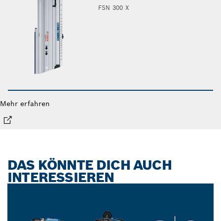
FSN 300 X
Mehr erfahren
DAS KÖNNTE DICH AUCH
INTERESSIEREN