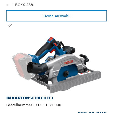
L-BOXX 238
Deine Auswahl
DEINE AUSWAHL
IN KARTONSCHACHTEL
Bestellnummer:
0 601 6C1 000