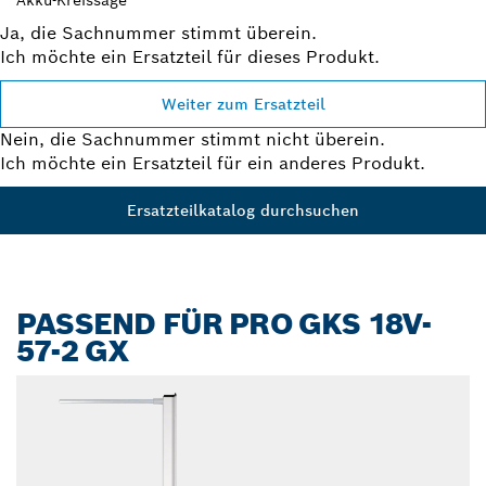
Akku-Kreissäge
Ja, die Sachnummer stimmt überein.
Ich möchte ein Ersatzteil für dieses Produkt.
Weiter zum Ersatzteil
Nein, die Sachnummer stimmt nicht überein.
Ich möchte ein Ersatzteil für ein anderes Produkt.
Ersatzteilkatalog durchsuchen
PASSEND FÜR PRO GKS 18V-
57-2 GX