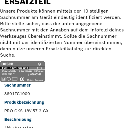
ERSATZTEIL
Unsere Produkte können mittels der 10-stelligen
Sachnummer am Gerät eindeutig identifiziert werden.
Bitte stelle sicher, dass die unten angegebene
Sachnummer mit den Angaben auf dem Infofeld deines
Werkzeuges übereinstimmt. Sollte die Sachnummer
nicht mit der identifizierten Nummer übereinstimmen,
dann nutze unseren Ersatzteilkatalog zur direkten
Suche.
Sachnummer
3601FC1000
Produkbezeichnung
PRO GKS 18V-57-2 GX
Beschreibung