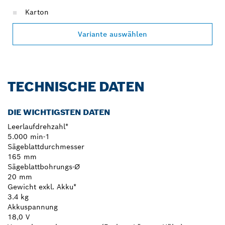
Karton
Variante auswählen
TECHNISCHE DATEN
DIE WICHTIGSTEN DATEN
Leerlaufdrehzahl*
5.000 min-1
Sägeblattdurchmesser
165 mm
Sägeblattbohrungs-Ø
20 mm
Gewicht exkl. Akku*
3.4 kg
Akkuspannung
18,0 V