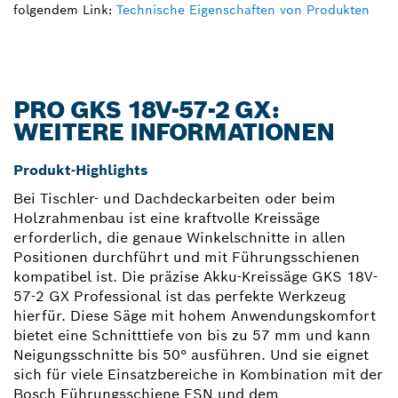
folgendem Link:
Technische Eigenschaften von Produkten
PRO GKS 18V-57-2 GX:
WEITERE INFORMATIONEN
Produkt-Highlights
Bei Tischler- und Dachdeckarbeiten oder beim
Holzrahmenbau ist eine kraftvolle Kreissäge
erforderlich, die genaue Winkelschnitte in allen
Positionen durchführt und mit Führungsschienen
kompatibel ist. Die präzise Akku-Kreissäge GKS 18V-
57-2 GX Professional ist das perfekte Werkzeug
hierfür. Diese Säge mit hohem Anwendungskomfort
bietet eine Schnitttiefe von bis zu 57 mm und kann
Neigungsschnitte bis 50° ausführen. Und sie eignet
sich für viele Einsatzbereiche in Kombination mit der
Bosch Führungsschiene FSN und dem