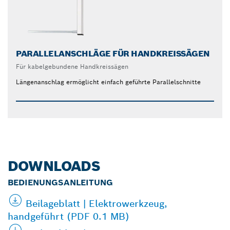
PARALLELANSCHLÄGE FÜR HANDKREISSÄGEN
Für kabelgebundene Handkreissägen
Längenanschlag ermöglicht einfach geführte Parallelschnitte
DOWNLOADS
BEDIENUNGSANLEITUNG
Beilageblatt | Elektrowerkzeug,
handgeführt (PDF 0.1 MB)