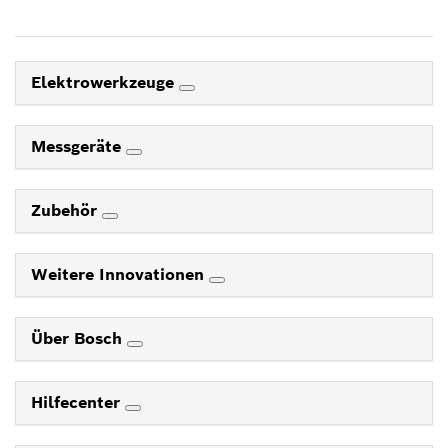
Elektrowerkzeuge
Messgeräte
Zubehör
Weitere Innovationen
Über Bosch
Hilfecenter