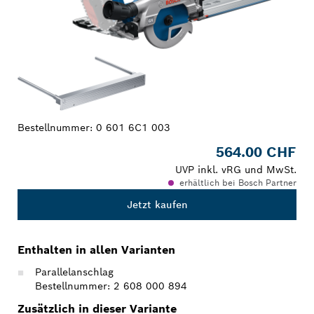
Bestellnummer:
0 601 6C1 003
564.00 CHF
UVP inkl. vRG und MwSt.
erhältlich bei Bosch Partner
Jetzt kaufen
Enthalten in allen Varianten
Parallelanschlag
Bestellnummer: 2 608 000 894
Zusätzlich in dieser Variante