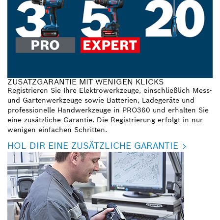
ZUSATZGARANTIE MIT WENIGEN KLICKS
Registrieren Sie Ihre Elektrowerkzeuge, einschließlich Mess-
und Gartenwerkzeuge sowie Batterien, Ladegeräte und
professionelle Handwerkzeuge in PRO360 und erhalten Sie
eine zusätzliche Garantie. Die Registrierung erfolgt in nur
wenigen einfachen Schritten.
HOL DIR EINE ZUSÄTZLICHE GARANTIE