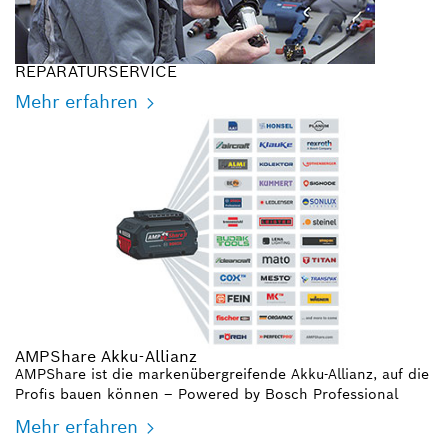
REPARATURSERVICE
Mehr erfahren
AMPShare Akku-Allianz
AMPShare ist die markenübergreifende Akku-Allianz, auf die
Profis bauen können – Powered by Bosch Professional
Mehr erfahren