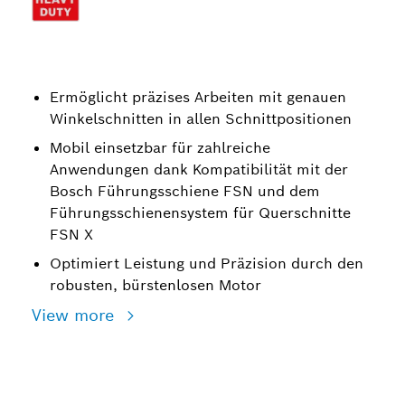
Ermöglicht präzises Arbeiten mit genauen
Winkelschnitten in allen Schnittpositionen
Mobil einsetzbar für zahlreiche
Anwendungen dank Kompatibilität mit der
Bosch Führungsschiene FSN und dem
Führungsschienensystem für Querschnitte
FSN X
Optimiert Leistung und Präzision durch den
robusten, bürstenlosen Motor
View more