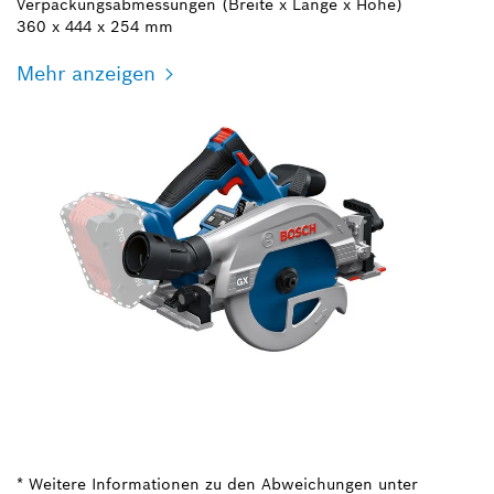
Verpackungsabmessungen (Breite x Länge x Höhe)
360 x 444 x 254 mm
Mehr anzeigen
* Weitere Informationen zu den Abweichungen unter