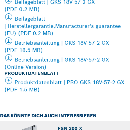
Beilageblatt | GKS 18V-57-2 GX
(PDF 0.2 MB)
Beilageblatt
| Herstellergarantie,Manufacturer's guarantee
(EU) (PDF 0.2 MB)
Betriebsanleitung | GKS 18V-57-2 GX
(PDF 18.5 MB)
Betriebsanleitung | GKS 18V-57-2 GX
(Online-Version)
PRODUKTDATENBLATT
Produktdatenblatt | PRO GKS 18V-57-2 GX
(PDF 1.5 MB)
DAS KÖNNTE DICH AUCH INTERESSIEREN
FSN 300 X