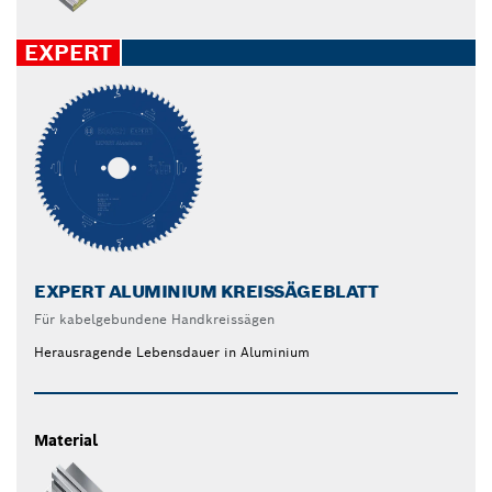
EXPERT
EXPERT ALUMINIUM KREISSÄGEBLATT
Für kabelgebundene Handkreissägen
Herausragende Lebensdauer in Aluminium
Material