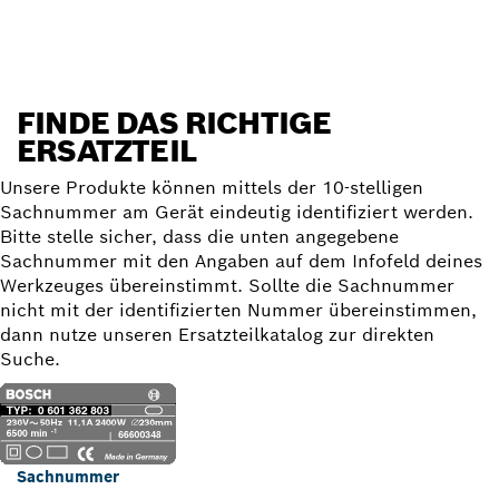
FINDE DAS RICHTIGE
ERSATZTEIL
Unsere Produkte können mittels der 10-stelligen
Sachnummer am Gerät eindeutig identifiziert werden.
Bitte stelle sicher, dass die unten angegebene
Sachnummer mit den Angaben auf dem Infofeld deines
Werkzeuges übereinstimmt. Sollte die Sachnummer
nicht mit der identifizierten Nummer übereinstimmen,
dann nutze unseren Ersatzteilkatalog zur direkten
Suche.
Sachnummer