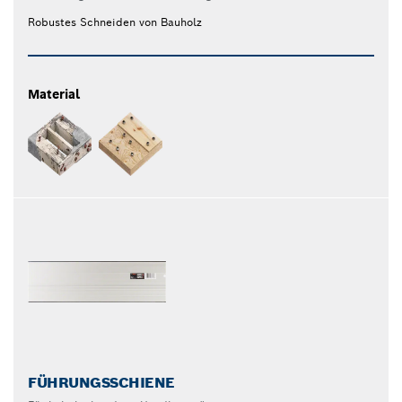
Robustes Schneiden von Bauholz
Material
FÜHRUNGSSCHIENE