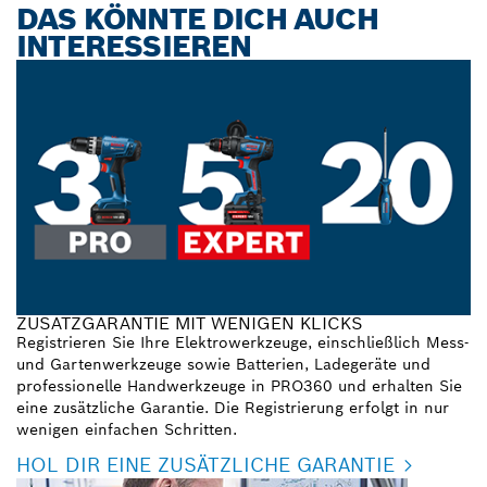
DAS KÖNNTE DICH AUCH
INTERESSIEREN
ZUSATZGARANTIE MIT WENIGEN KLICKS
Registrieren Sie Ihre Elektrowerkzeuge, einschließlich Mess-
und Gartenwerkzeuge sowie Batterien, Ladegeräte und
professionelle Handwerkzeuge in PRO360 und erhalten Sie
eine zusätzliche Garantie. Die Registrierung erfolgt in nur
wenigen einfachen Schritten.
HOL DIR EINE ZUSÄTZLICHE GARANTIE