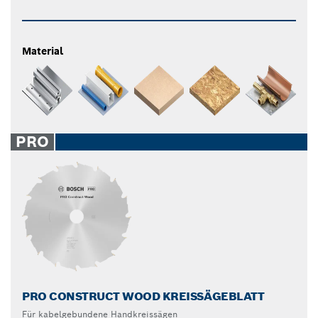
Material
PRO
PRO CONSTRUCT WOOD KREISSÄGEBLATT
Für kabelgebundene Handkreissägen