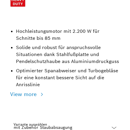
Hochleistungsmotor mit 2.200 W für
Schnitte bis 85 mm
Solide und robust für anspruchsvolle
Situationen dank Stahlfußplatte und
Pendelschutzhaube aus Aluminiumdruckguss
Optimierter Spanabweiser und Turbogebläse
für eine konstant bessere Sicht auf die
Anrisslinie
View more
Variante auswählen