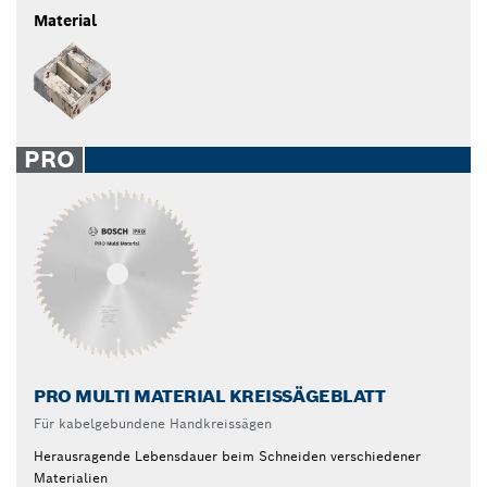
Material
PRO
PRO MULTI MATERIAL KREISSÄGEBLATT
Für kabelgebundene Handkreissägen
Herausragende Lebensdauer beim Schneiden verschiedener
Materialien