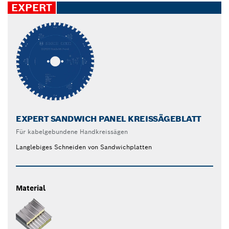
EXPERT
EXPERT SANDWICH PANEL KREISSÄGEBLATT
Für kabelgebundene Handkreissägen
Langlebiges Schneiden von Sandwichplatten
Material