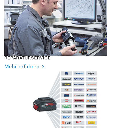
REPARATURSERVICE
Mehr erfahren