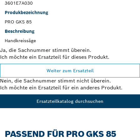
3601E7A030
Produkbezeichnung
PRO GKS 85
Beschreibung
Handkreissäge
Ja, die Sachnummer stimmt überein.
Ich möchte ein Ersatzteil für dieses Produkt.
Weiter zum Ersatzteil
Nein, die Sachnummer stimmt nicht überein.
Ich möchte ein Ersatzteil für ein anderes Produkt.
Ersatzteilkatalog durchsuchen
PASSEND FÜR PRO GKS 85