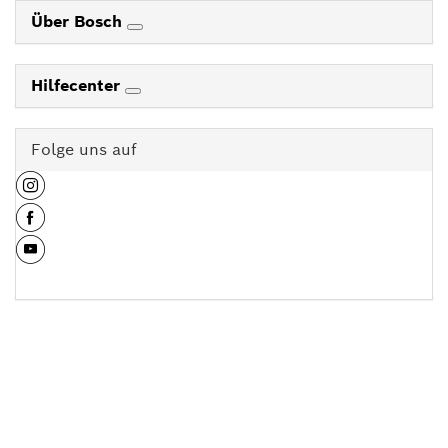
Über Bosch
Hilfecenter
Folge uns auf