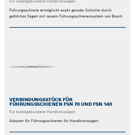
Für kabelgebundene Handkreissägen
Führungsschiene ermöglicht exakt gerade Schnitte durch
geführtes Sägen mit neuem Führungsschienensystem von Bosch
VERBINDUNGSSTÜCK FÜR
FÜHRUNGSSCHIENEN FSN 70 UND FSN 140
Für kabelgebundene Handkreissägen
Adapter für Führungsschienen für Handkreissägen