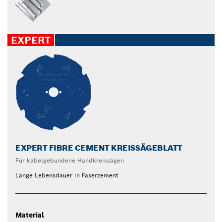
EXPERT
EXPERT FIBRE CEMENT KREISSÄGEBLATT
Für kabelgebundene Handkreissägen
Lange Lebensdauer in Faserzement
Material