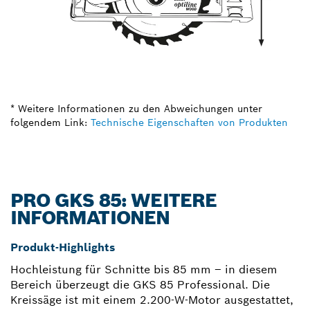
* Weitere Informationen zu den Abweichungen unter
folgendem Link:
Technische Eigenschaften von Produkten
PRO GKS 85: WEITERE
INFORMATIONEN
Produkt-Highlights
Hochleistung für Schnitte bis 85 mm – in diesem
Bereich überzeugt die GKS 85 Professional. Die
Kreissäge ist mit einem 2.200-W-Motor ausgestattet,