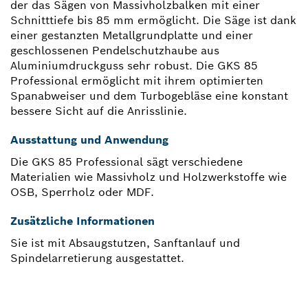
der das Sägen von Massivholzbalken mit einer
Schnitttiefe bis 85 mm ermöglicht. Die Säge ist dank
einer gestanzten Metallgrundplatte und einer
geschlossenen Pendelschutzhaube aus
Aluminiumdruckguss sehr robust. Die GKS 85
Professional ermöglicht mit ihrem optimierten
Spanabweiser und dem Turbogebläse eine konstant
bessere Sicht auf die Anrisslinie.
Ausstattung und Anwendung
Die GKS 85 Professional sägt verschiedene
Materialien wie Massivholz und Holzwerkstoffe wie
OSB, Sperrholz oder MDF.
Zusätzliche Informationen
Sie ist mit Absaugstutzen, Sanftanlauf und
Spindelarretierung ausgestattet.