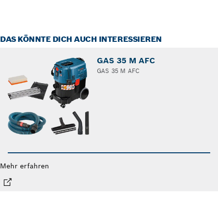
DAS KÖNNTE DICH AUCH INTERESSIEREN
GAS 35 M AFC
GAS 35 M AFC
Mehr erfahren