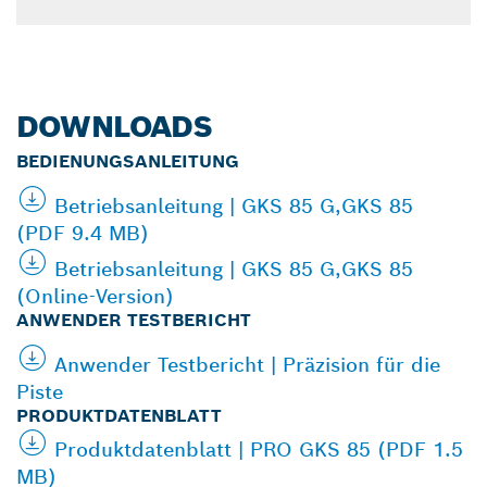
DOWNLOADS
BEDIENUNGSANLEITUNG
Betriebsanleitung | GKS 85 G,GKS 85
(PDF 9.4 MB)
Betriebsanleitung | GKS 85 G,GKS 85
(Online-Version)
ANWENDER TESTBERICHT
Anwender Testbericht | Präzision für die
Piste
PRODUKTDATENBLATT
Produktdatenblatt | PRO GKS 85 (PDF 1.5
MB)