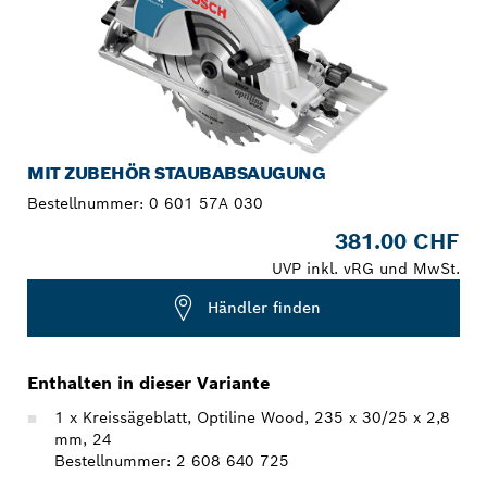
MIT ZUBEHÖR STAUBABSAUGUNG
Bestellnummer:
0 601 57A 030
381.00 CHF
UVP inkl. vRG und MwSt.
Händler finden
Enthalten in dieser Variante
1 x Kreissägeblatt, Optiline Wood, 235 x 30/25 x 2,8
mm, 24
Bestellnummer: 2 608 640 725