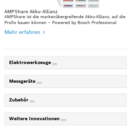
AMPShare Akku-Allianz
AMPShare ist die markenübergreifende Akku-Allianz, auf die
Profis bauen können – Powered by Bosch Professional
Mehr erfahren
Elektrowerkzeuge
Messgeräte
Zubehör
Weitere Innovationen