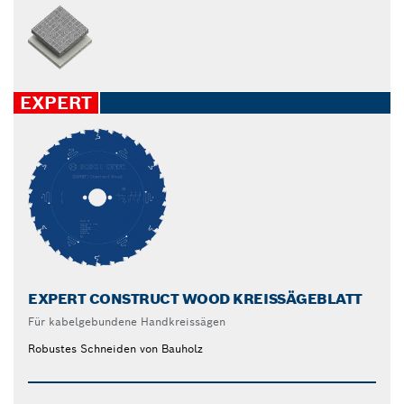
EXPERT
EXPERT CONSTRUCT WOOD KREISSÄGEBLATT
Für kabelgebundene Handkreissägen
Robustes Schneiden von Bauholz