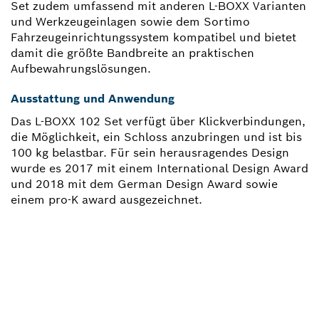
Set zudem umfassend mit anderen L-BOXX Varianten
und Werkzeugeinlagen sowie dem Sortimo
Fahrzeugeinrichtungssystem kompatibel und bietet
damit die größte Bandbreite an praktischen
Aufbewahrungslösungen.
Ausstattung und Anwendung
Das L-BOXX 102 Set verfügt über Klickverbindungen,
die Möglichkeit, ein Schloss anzubringen und ist bis
100 kg belastbar. Für sein herausragendes Design
wurde es 2017 mit einem International Design Award
und 2018 mit dem German Design Award sowie
einem pro-K award ausgezeichnet.
BRAUCHST DU EIN
ERSATZTEIL?