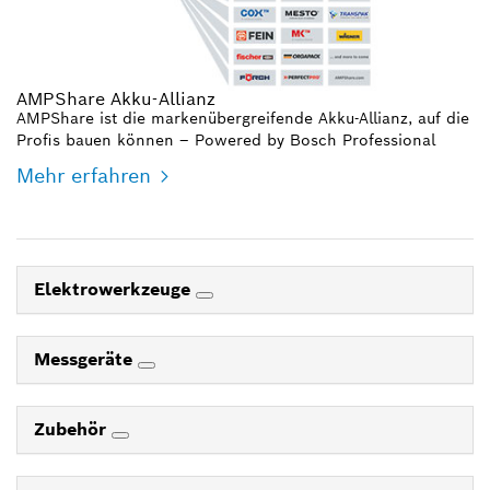
AMPShare Akku-Allianz
AMPShare ist die markenübergreifende Akku-Allianz, auf die
Profis bauen können – Powered by Bosch Professional
Mehr erfahren
Elektrowerkzeuge
Messgeräte
Zubehör