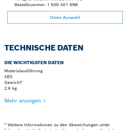
Bestellnummer: 1 600 A01 6N8
Deine Auswahl
TECHNISCHE DATEN
DIE WICHTIGSTEN DATEN
Materialausführung
ABS
Gewicht*
2.6 kg
Mehr anzeigen
* Weitere Informationen zu den Abweichungen unter