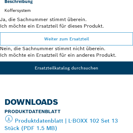
Beschreibung
Koffersystem
Ja, die Sachnummer stimmt überein.
Ich möchte ein Ersatzteil für dieses Produkt.
Weiter zum Ersatzteil
Nein, die Sachnummer stimmt nicht überein.
Ich möchte ein Ersatzteil für ein anderes Produkt.
Ersatzteilkatalog durchsuchen
DOWNLOADS
PRODUKTDATENBLATT
Produktdatenblatt | L-BOXX 102 Set 13
Stück (PDF 1.5 MB)