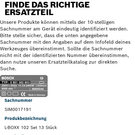
FINDE DAS RICHTIGE
ERSATZTEIL
Unsere Produkte können mittels der 10-stelligen
Sachnummer am Gerät eindeutig identifiziert werden.
Bitte stelle sicher, dass die unten angegebene
Sachnummer mit den Angaben auf dem Infofeld deines
Werkzeuges übereinstimmt. Sollte die Sachnummer
nicht mit der identifizierten Nummer übereinstimmen,
dann nutze unseren Ersatzteilkatalog zur direkten
Suche.
Sachnummer
SIM0017191
Produkbezeichnung
L-BOXX 102 Set 13 Stück