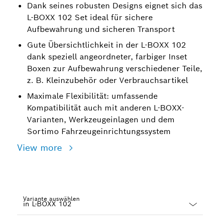
Dank seines robusten Designs eignet sich das
L-BOXX 102 Set ideal für sichere
Aufbewahrung und sicheren Transport
Gute Übersichtlichkeit in der L-BOXX 102
dank speziell angeordneter, farbiger Inset
Boxen zur Aufbewahrung verschiedener Teile,
z. B. Kleinzubehör oder Verbrauchsartikel
Maximale Flexibilität: umfassende
Kompatibilität auch mit anderen L-BOXX-
Varianten, Werkzeugeinlagen und dem
Sortimo Fahrzeugeinrichtungssystem
View more
Variante auswählen