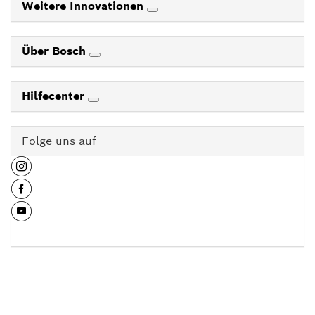
Weitere Innovationen
Über Bosch
Hilfecenter
Folge uns auf