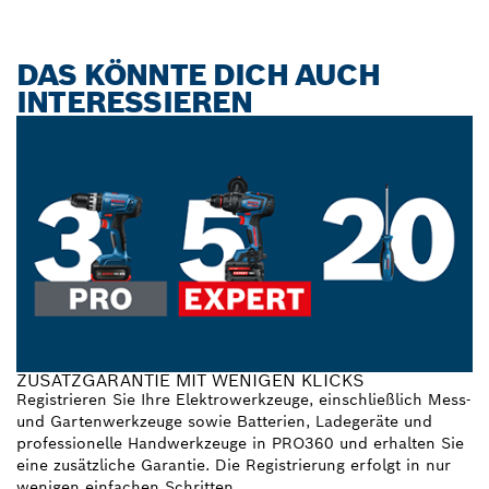
DAS KÖNNTE DICH AUCH
INTERESSIEREN
ZUSATZGARANTIE MIT WENIGEN KLICKS
Registrieren Sie Ihre Elektrowerkzeuge, einschließlich Mess-
und Gartenwerkzeuge sowie Batterien, Ladegeräte und
professionelle Handwerkzeuge in PRO360 und erhalten Sie
eine zusätzliche Garantie. Die Registrierung erfolgt in nur
wenigen einfachen Schritten.