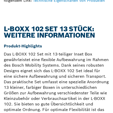
folgendem Link:
Technische Eigenschaften von Produkten
L-BOXX 102 SET 13 STÜCK:
WEITERE INFORMATIONEN
Produkt-Highlights
Das L-BOXX 102 Set mit 13-teiliger Inset Box
gewährleistet eine flexible Aufbewahrung im Rahmen
des Bosch Mobility Systems. Dank seines robusten
Designs eignet sich das L-BOXX 102 Set ideal für
eine sichere Aufbewahrung und sicheren Transport.
Das praktische Set umfasst eine spezielle Anordnung
13 kleiner, farbiger Boxen in unterschiedlichen
Größen zur Aufbewahrung verschiedenster Teile wie
Kleinzubehör oder Verbrauchsartikel in der L-BOXX
102. Sie bieten so gute Übersichtlichkeit und
optimale Ordnung. Für optimale Flexibilität ist das