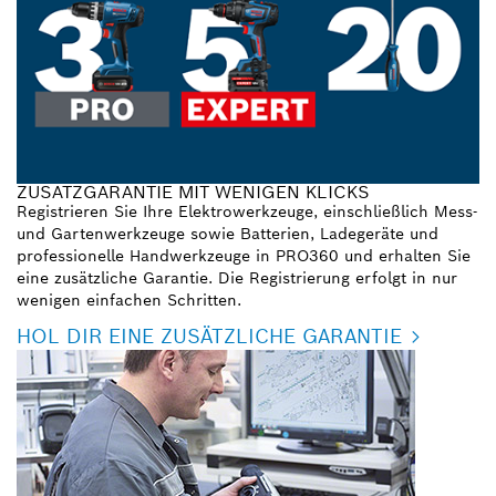
ZUSATZGARANTIE MIT WENIGEN KLICKS
Registrieren Sie Ihre Elektrowerkzeuge, einschließlich Mess-
und Gartenwerkzeuge sowie Batterien, Ladegeräte und
professionelle Handwerkzeuge in PRO360 und erhalten Sie
eine zusätzliche Garantie. Die Registrierung erfolgt in nur
wenigen einfachen Schritten.
HOL DIR EINE ZUSÄTZLICHE GARANTIE