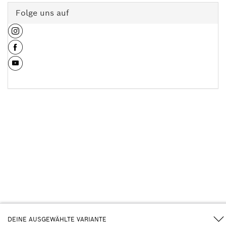
Folge uns auf
DEINE AUSGEWÄHLTE VARIANTE