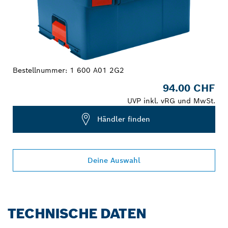
Bestellnummer:
1 600 A01 2G2
94.00 CHF
UVP inkl. vRG und MwSt.
Händler finden
Deine Auswahl
TECHNISCHE DATEN