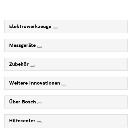
Elektrowerkzeuge
Messgeräte
Zubehör
Weitere Innovationen
Über Bosch
Hilfecenter