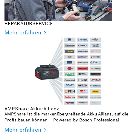
REPARATURSERVICE
Mehr erfahren
AMPShare Akku-Allianz
AMPShare ist die markenübergreifende Akku-Allianz, auf die
Profis bauen können – Powered by Bosch Professional
Mehr erfahren