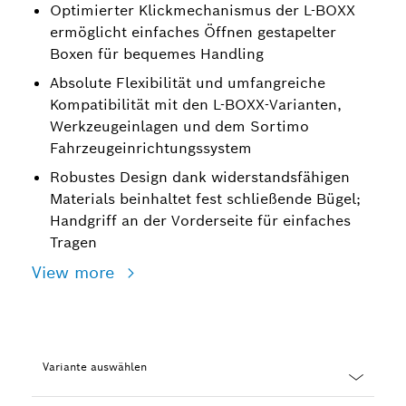
Optimierter Klickmechanismus der L-BOXX
ermöglicht einfaches Öffnen gestapelter
Boxen für bequemes Handling
Absolute Flexibilität und umfangreiche
Kompatibilität mit den L-BOXX-Varianten,
Werkzeugeinlagen und dem Sortimo
Fahrzeugeinrichtungssystem
Robustes Design dank widerstandsfähigen
Materials beinhaltet fest schließende Bügel;
Handgriff an der Vorderseite für einfaches
Tragen
View more
Variante auswählen