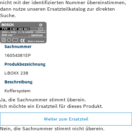
nicht mit der identifizierten Nummer übereinstimmen,
dann nutze unseren Ersatzteilkatalog zur direkten
Suche.
Sachnummer
16054381EP
Produkbezeichnung
L-BOXX 238
Beschreibung
Koffersystem
Ja, die Sachnummer stimmt überein.
Ich möchte ein Ersatzteil für dieses Produkt.
Weiter zum Ersatzteil
Nein, die Sachnummer stimmt nicht überein.