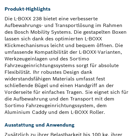
Produkt-Highlights
Die L-BOXX 238 bietet eine verbesserte
Aufbewahrungs- und Transportlösung im Rahmen
des Bosch Mobility Systems. Die gestapelten Boxen
lassen sich dank des optimierten L-BOXX
Klickmechanismus leicht und bequem öffnen. Die
umfassende Kompatibilität der L-BOXX-Varianten,
Werkzeugeinlagen und des Sortimo
Fahrzeugeinrichtungssystems sorgt für absolute
Flexibilität. Ihr robustes Design dank
widerstandsfähigen Materials umfasst fest
schließende Bügel und einen Handgriff an der
Vorderseite für einfaches Tragen. Sie eignet sich für
die Aufbewahrung und den Transport mit dem
Sortimo Fahrzeugeinrichtungssystem, dem
Aluminium Caddy und dem L-BOXX Roller.
Ausstattung und Anwendung
Zusätzlich zu ihrer Belastbarkeit bis 100 kg, ihrer