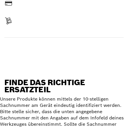
Bezahlen
Lieferung erhalten
Ersatzteil finden
FINDE DAS RICHTIGE
ERSATZTEIL
Unsere Produkte können mittels der 10-stelligen
Sachnummer am Gerät eindeutig identifiziert werden.
Bitte stelle sicher, dass die unten angegebene
Sachnummer mit den Angaben auf dem Infofeld deines
Werkzeuges übereinstimmt. Sollte die Sachnummer