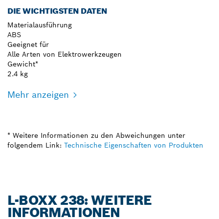
DIE WICHTIGSTEN DATEN
Materialausführung
ABS
Geeignet für
Alle Arten von Elektrowerkzeugen
Gewicht*
2.4 kg
Mehr anzeigen
* Weitere Informationen zu den Abweichungen unter
folgendem Link:
Technische Eigenschaften von Produkten
L-BOXX 238: WEITERE
INFORMATIONEN