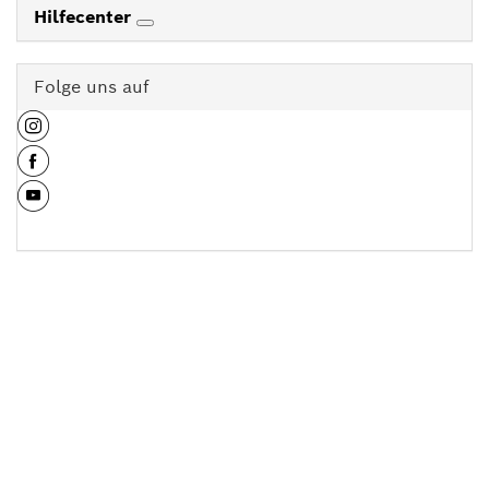
Hilfecenter
Folge uns auf