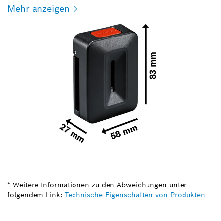
Mehr anzeigen
* Weitere Informationen zu den Abweichungen unter
folgendem Link:
Technische Eigenschaften von Produkten