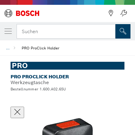
Suchen
...
PRO ProClick Holder
PRO
PRO PROCLICK HOLDER
Werkzeugtasche
Bestellnummer 1.600.A02.65U