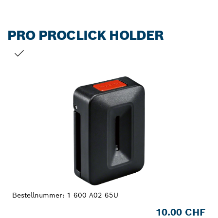
PRO PROCLICK HOLDER
DEINE AUSWAHL
Bestellnummer:
1 600 A02 65U
10.00 CHF