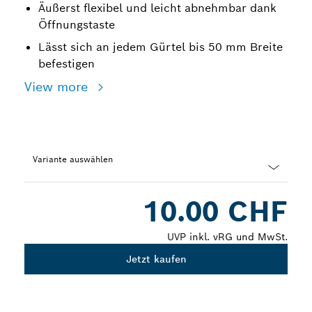
Äußerst flexibel und leicht abnehmbar dank
Öffnungstaste
Lässt sich an jedem Gürtel bis 50 mm Breite
befestigen
View more
Variante auswählen
Dropdown
10.00 CHF
closed
UVP inkl. vRG und MwSt.
Jetzt kaufen