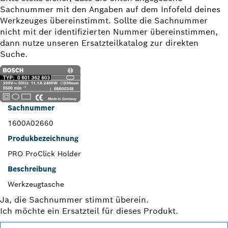
Sachnummer mit den Angaben auf dem Infofeld deines
Werkzeuges übereinstimmt. Sollte die Sachnummer
nicht mit der identifizierten Nummer übereinstimmen,
dann nutze unseren Ersatzteilkatalog zur direkten
Suche.
Sachnummer
1600A02660
Produkbezeichnung
PRO ProClick Holder
Beschreibung
Werkzeugtasche
Ja, die Sachnummer stimmt überein.
Ich möchte ein Ersatzteil für dieses Produkt.