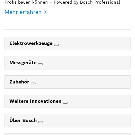
Profis bauen können – Powered by Bosch Professional
Mehr erfahren
Elektrowerkzeuge
Messgeräte
Zubehör
Weitere Innovationen
Über Bosch