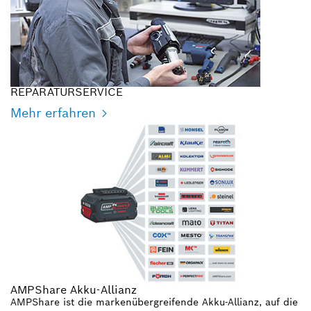
REPARATURSERVICE
Mehr erfahren
AMPShare Akku-Allianz
AMPShare ist die markenübergreifende Akku-Allianz, auf die