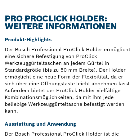
PRO PROCLICK HOLDER:
WEITERE INFORMATIONEN
Produkt-Highlights
Der Bosch Professional ProClick Holder ermöglicht
eine sichere Befestigung von ProClick
Werkzeuggürteltaschen an jedem Gürtel in
Standardgröße (bis zu 50 mm Breite). Der Holder
ermöglicht eine neue Form der Flexibilität, da er
sich über eine Öffnungstaste leicht abnehmen lässt.
Außerdem bietet der ProClick Holder vielfältige
Kombinationsmöglichkeiten, da mit ihm jede
beliebige Werkzeuggürteltasche befestigt werden
kann.
Ausstattung und Anwendung
Der Bosch Professional ProClick Holder ist die