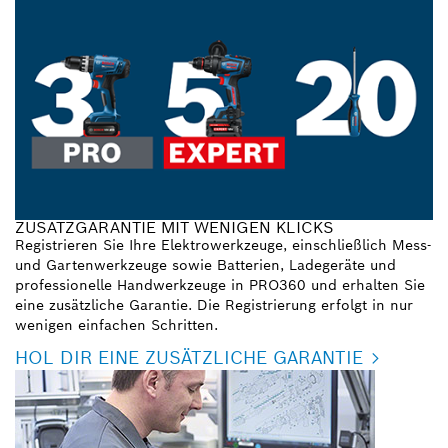
ZUSATZGARANTIE MIT WENIGEN KLICKS
Registrieren Sie Ihre Elektrowerkzeuge, einschließlich Mess-
und Gartenwerkzeuge sowie Batterien, Ladegeräte und
professionelle Handwerkzeuge in PRO360 und erhalten Sie
eine zusätzliche Garantie. Die Registrierung erfolgt in nur
wenigen einfachen Schritten.
HOL DIR EINE ZUSÄTZLICHE GARANTIE