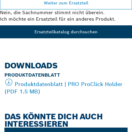
Weiter zum Ersatzteil
Nein, die Sachnummer stimmt nicht überein.
Ich möchte ein Ersatzteil für ein anderes Produkt.
Ersatzteilkatalog durchsuchen
DOWNLOADS
PRODUKTDATENBLATT
Produktdatenblatt | PRO ProClick Holder
(PDF 1.5 MB)
DAS KÖNNTE DICH AUCH
INTERESSIEREN