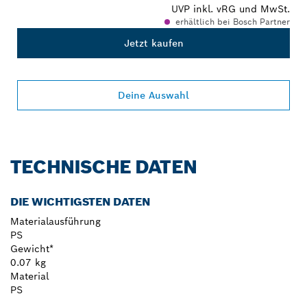
UVP inkl. vRG und MwSt.
erhältlich bei Bosch Partner
Jetzt kaufen
Deine Auswahl
TECHNISCHE DATEN
DIE WICHTIGSTEN DATEN
Materialausführung
PS
Gewicht*
0.07 kg
Material
PS