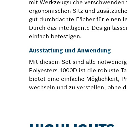
mit Werkzeugsuche verschwenden wo
ergonomischen Sitz und zusätzlich
gut durchdachte Fächer für einen le
Durch das intelligente Design lasse
einfach befestigen.
Ausstattung und Anwendung
Mit diesem Set sind alle notwendi
Polyesters 1000D ist die robuste T
bietet eine einfache Möglichkeit, P
wechseln und zu verstellen, ohne 