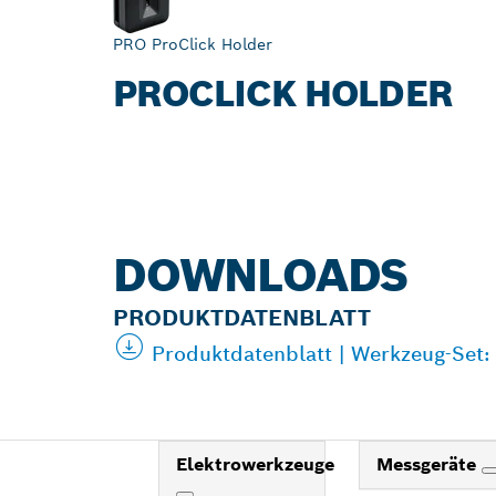
PRO ProClick Holder
PROCLICK HOLDER
DOWNLOADS
PRODUKTDATENBLATT
Produktdatenblatt | Werkzeug-Set:
Elektrowerkzeuge
Messgeräte