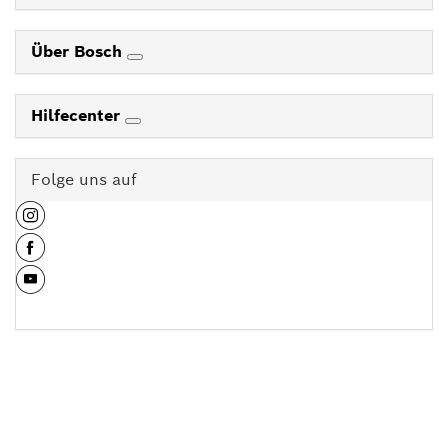
Über Bosch
Hilfecenter
Folge uns auf