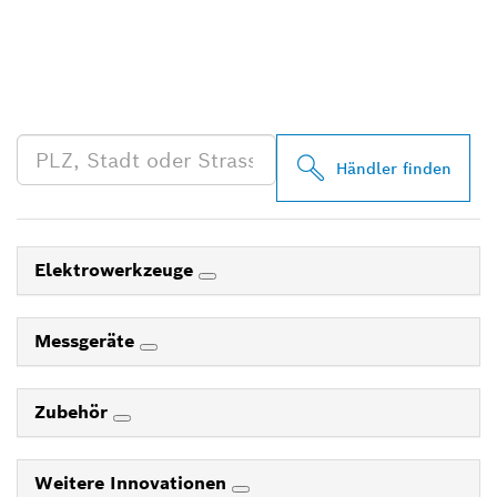
FINDE BOSCH
PROFESSIONAL HÄNDLER
IN DEINER NÄHE
Händler finden
Elektrowerkzeuge
Messgeräte
Zubehör
Weitere Innovationen