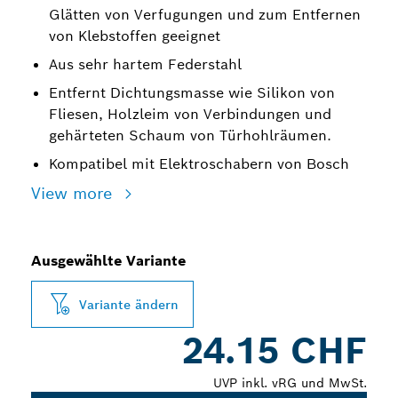
Glätten von Verfugungen und zum Entfernen
von Klebstoffen geeignet
Aus sehr hartem Federstahl
Entfernt Dichtungsmasse wie Silikon von
Fliesen, Holzleim von Verbindungen und
gehärteten Schaum von Türhohlräumen.
Kompatibel mit Elektroschabern von Bosch
View more
Ausgewählte Variante
Variante ändern
24.15 CHF
UVP inkl. vRG und MwSt.