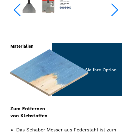
Materialien
Wählen Sie Ihre Option
Zum Entfernen
von Klebstoffen
Das Schaber-Messer aus Federstahl ist zum