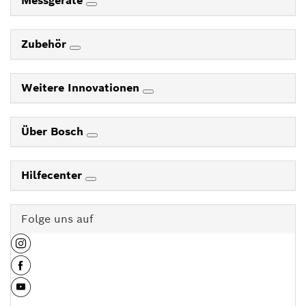
Messgeräte
Zubehör
Weitere Innovationen
Über Bosch
Hilfecenter
Folge uns auf