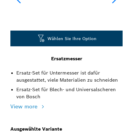
Wählen Sie Ihre Option
Ersatzmesser
Ersatz-Set für Untermesser ist dafür
ausgestattet, viele Materialien zu schneiden
Ersatz-Set für Blech- und Universalscheren
von Bosch
View more
Ausgewählte Variante