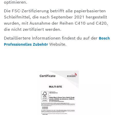
optimieren.
Die FSC-Zertifizierung betrifft alle papierbasierten
Schleifmittel, die nach September 2021 hergestellt
wurden, mit Ausnahme der Reihen C410 und C420,
die nicht zertifiziert werden.
Detailliertere Informationen findest du auf der
Bosch
Website.
Professionelles Zubehör