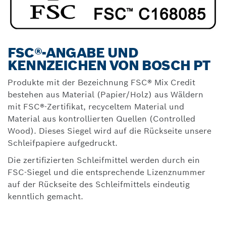
FSC®-ANGABE UND
KENNZEICHEN VON BOSCH PT
Produkte mit der Bezeichnung FSC® Mix Credit
bestehen aus Material (Papier/Holz) aus Wäldern
mit FSC®-Zertifikat, recyceltem Material und
Material aus kontrollierten Quellen (Controlled
Wood). Dieses Siegel wird auf die Rückseite unsere
Schleifpapiere aufgedruckt.
Die zertifizierten Schleifmittel werden durch ein
FSC-Siegel und die entsprechende Lizenznummer
auf der Rückseite des Schleifmittels eindeutig
kenntlich gemacht.