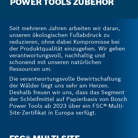
POWER TOOLS ZUBEHÖR
Seit mehreren Jahren arbeiten wir daran,
unseren ökologischen Fußabdruck zu
reduzieren, ohne dabei Kompromisse bei
der Produktqualität einzugehen. Wir gehen
verantwortungsvoll, nachhaltig und
schonend mit unseren natürlichen
Ressourcen um.
Die verantwortungsvolle Bewirtschaftung
der Wälder liegt uns sehr am Herzen.
Deshalb freuen wir uns, dass das Segment
der Schleifmittel auf Papierbasis von Bosch
Power Tools ab 2023 über ein FSC®-Multi-
Site-Zertifikat in Europa verfügt.