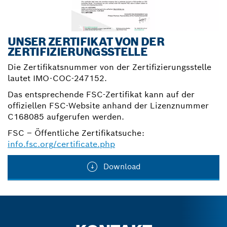
UNSER ZERTIFIKAT VON DER
ZERTIFIZIERUNGSSTELLE
Die Zertifikatsnummer von der Zertifizierungsstelle
lautet IMO-COC-247152.
Das entsprechende FSC-Zertifikat kann auf der
offiziellen FSC-Website anhand der Lizenznummer
C168085 aufgerufen werden.
FSC – Öffentliche Zertifikatsuche:
info.fsc.org/certificate.php
Download