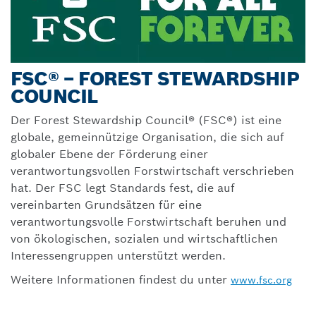
FSC® – FOREST STEWARDSHIP
COUNCIL
Der Forest Stewardship Council® (FSC®) ist eine
globale, gemeinnützige Organisation, die sich auf
globaler Ebene der Förderung einer
verantwortungsvollen Forstwirtschaft verschrieben
hat. Der FSC legt Standards fest, die auf
vereinbarten Grundsätzen für eine
verantwortungsvolle Forstwirtschaft beruhen und
von ökologischen, sozialen und wirtschaftlichen
Interessengruppen unterstützt werden.
Weitere Informationen findest du unter
www.fsc.org