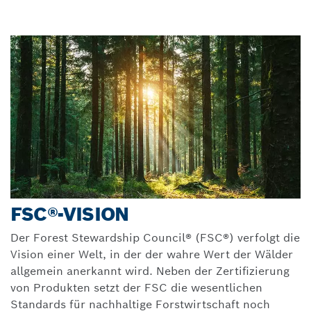
FSC®-VISION
Der Forest Stewardship Council® (FSC®) verfolgt die
Vision einer Welt, in der der wahre Wert der Wälder
allgemein anerkannt wird. Neben der Zertifizierung
von Produkten setzt der FSC die wesentlichen
Standards für nachhaltige Forstwirtschaft noch