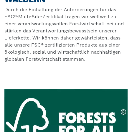
Durch die Einhaltung der Anforderungen für das
FSC®-Multi-Site-Zertifikat tragen wir weltweit zu
einer verantwortungsvollen Forstwirtschaft bei und
stärken das Verantwortungsbewusstsein unserer
Lieferkette. Wir können daher gewährleisten, dass
alle unsere FSC®-zertifizierten Produkte aus einer
ökologisch, sozial und wirtschaftlich nachhaltigen
globalen Forstwirtschaft stammen.