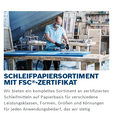
SCHLEIFPAPIERSORTIMENT
MIT FSC®-ZERTIFIKAT
Wir bieten ein komplettes Sortiment an zertifizierten
Schleifmitteln auf Papierbasis für verschiedene
Leistungsklassen, Formen, Größen und Körnungen
für jeden Anwendungsbedarf, das wir stetig