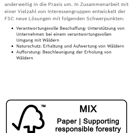
anderweitig in die Praxis um. In Zusammenarbeit mit
einer Vielzahl von Interessengruppen entwickelt der
FSC neue Lösungen mit folgenden Schwerpunkten:
Verantwortungsvolle Beschaffung: Unterstützung von
Unternehmen bei einem verantwortungsvollen
Umgang mit Wäldern
Naturschutz: Erhaltung und Aufwertung von Wäldern
Aufforstung: Beschleunigung der Erholung von
Wäldern