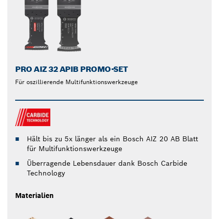
PRO AIZ 32 APIB PROMO-SET
Für oszillierende Multifunktionswerkzeuge
Hält bis zu 5x länger als ein Bosch AIZ 20 AB Blatt
für Multifunktionswerkzeuge
Überragende Lebensdauer dank Bosch Carbide
Technology
Materialien