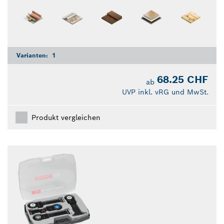
Varianten:
1
68.25 CHF
ab
UVP inkl. vRG und MwSt.
Produkt vergleichen