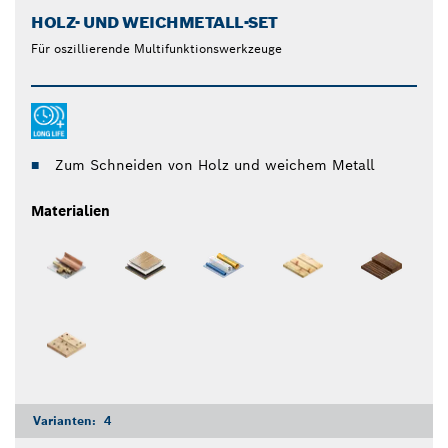
HOLZ- UND WEICHMETALL-SET
Für oszillierende Multifunktionswerkzeuge
Zum Schneiden von Holz und weichem Metall
Materialien
Varianten:
4