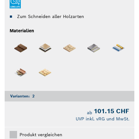
Zum Schneiden aller Holzarten
Materialien
Varianten:
2
101.15 CHF
ab
UVP inkl. vRG und MwSt.
Produkt vergleichen