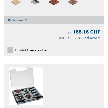
Varianten:
1
168.16 CHF
ab
UVP inkl. vRG und MwSt.
Produkt vergleichen