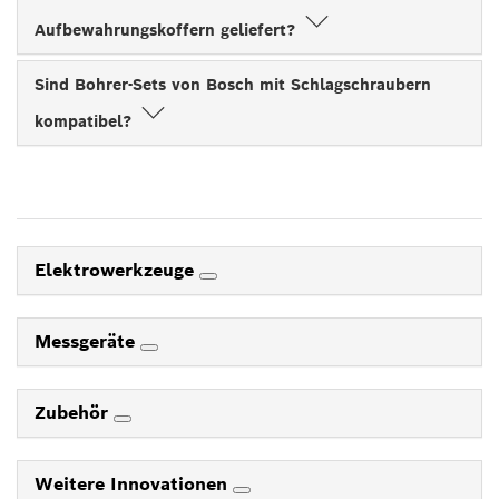
Aufbewahrungskoffern geliefert?
Sind Bohrer-Sets von Bosch mit Schlagschraubern
kompatibel?
Elektrowerkzeuge
Messgeräte
Zubehör
Weitere Innovationen