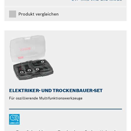
Produkt vergleichen
ELEKTRIKER- UND TROCKENBAUER-SET
Für oszillierende Multifunktionswerkzeuge