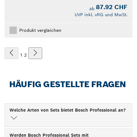
87.92 CHF
ab
UVP inkl. vRG und MwSt.
Produkt vergleichen
1
2
HÄUFIG GESTELLTE FRAGEN
Welche Arten von Sets bietet Bosch Professional an?
Werden Bosch Professional Sets mit