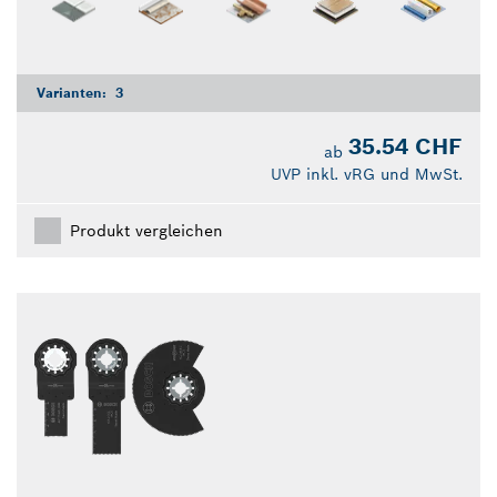
Varianten:
3
35.54 CHF
ab
UVP inkl. vRG und MwSt.
Produkt vergleichen