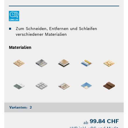
Zum Schneiden, Entfernen und Schleifen
verschiedener Materialien
Materialien
Varianten:
2
99.84 CHF
ab