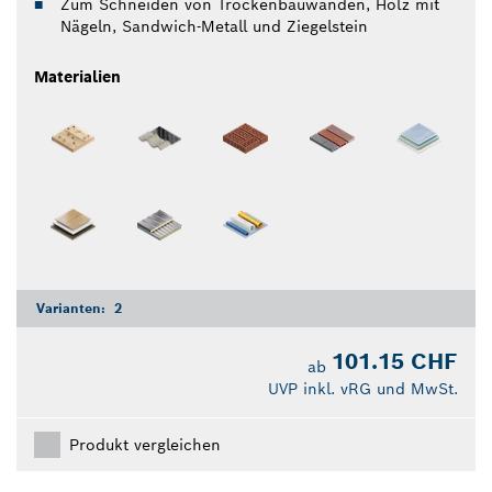
Zum Schneiden von Trockenbauwänden, Holz mit
Nägeln, Sandwich-Metall und Ziegelstein
Materialien
Varianten:
2
101.15 CHF
ab
UVP inkl. vRG und MwSt.
Produkt vergleichen