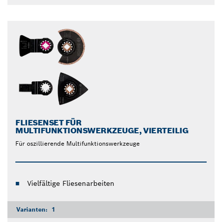
FLIESENSET FÜR
MULTIFUNKTIONSWERKZEUGE, VIERTEILIG
Für oszillierende Multifunktionswerkzeuge
Vielfältige Fliesenarbeiten
Varianten:
1