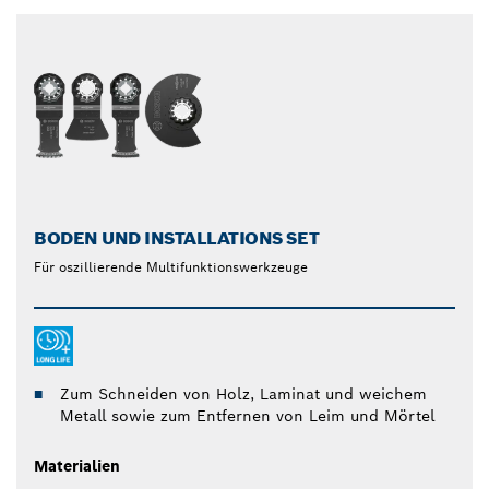
BODEN UND INSTALLATIONS SET
Für oszillierende Multifunktionswerkzeuge
Zum Schneiden von Holz, Laminat und weichem
Metall sowie zum Entfernen von Leim und Mörtel
Materialien