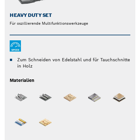
HEAVY DUTY SET
Für oszillierende Multifunktionswerkzeuge
Zum Schneiden von Edelstahl und für Tauchschnitte
in Holz
Materialien