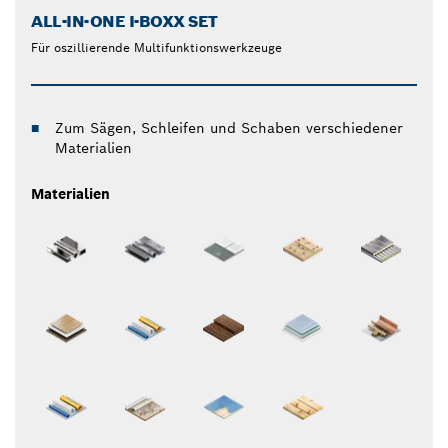
ALL-IN-ONE I-BOXX SET
Für oszillierende Multifunktionswerkzeuge
Zum Sägen, Schleifen und Schaben verschiedener
Materialien
Materialien