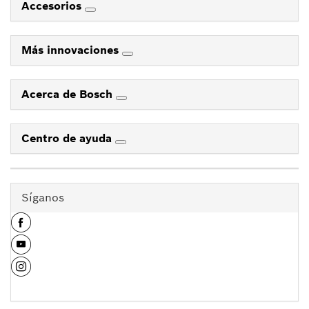
Accesorios
Más innovaciones
Acerca de Bosch
Centro de ayuda
Síganos