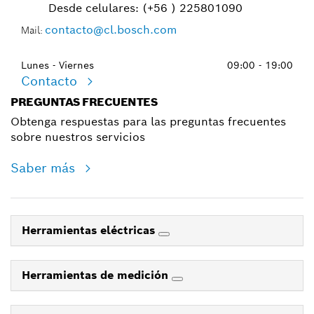
Desde celulares:
(+56 ) 225801090
contacto@cl.bosch.com
Mail:
Lunes - Viernes
09:00 - 19:00
Contacto
PREGUNTAS FRECUENTES
Obtenga respuestas para las preguntas frecuentes
sobre nuestros servicios
Saber más
Herramientas eléctricas
Herramientas de medición