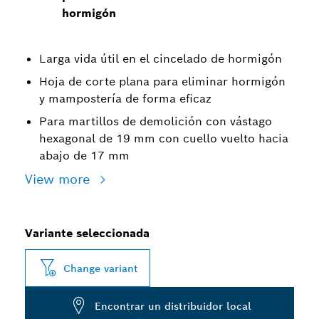
hormigón
Larga vida útil en el cincelado de hormigón
Hoja de corte plana para eliminar hormigón
y mampostería de forma eficaz
Para martillos de demolición con vástago
hexagonal de 19 mm con cuello vuelto hacia
abajo de 17 mm
View more
Variante seleccionada
Change variant
Encontrar un distribuidor local