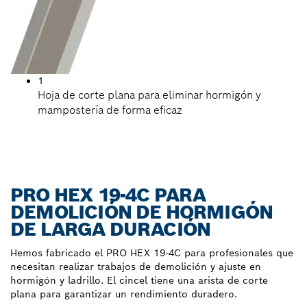
1
Hoja de corte plana para eliminar hormigón y
mampostería de forma eficaz
PRO HEX 19-4C PARA
DEMOLICIÓN DE HORMIGÓN
DE LARGA DURACIÓN
Hemos fabricado el PRO HEX 19-4C para profesionales que
necesitan realizar trabajos de demolición y ajuste en
hormigón y ladrillo. El cincel tiene una arista de corte
plana para garantizar un rendimiento duradero.