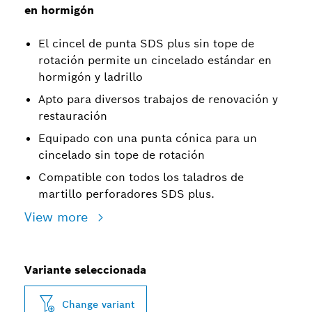
en hormigón
El cincel de punta SDS plus sin tope de
rotación permite un cincelado estándar en
hormigón y ladrillo
Apto para diversos trabajos de renovación y
restauración
Equipado con una punta cónica para un
cincelado sin tope de rotación
Compatible con todos los taladros de
martillo perforadores SDS plus.
View more
Variante seleccionada
Change variant