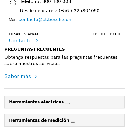
Teléfono:
800 400 008
Desde celulares:
(+56 ) 225801090
contacto@cl.bosch.com
Mail:
Lunes - Viernes
09:00 - 19:00
Contacto
PREGUNTAS FRECUENTES
Obtenga respuestas para las preguntas frecuentes
sobre nuestros servicios
Saber más
Herramientas eléctricas
Herramientas de medición