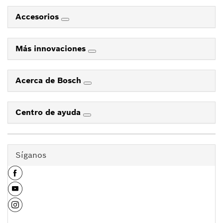
Accesorios
Más innovaciones
Acerca de Bosch
Centro de ayuda
Síganos