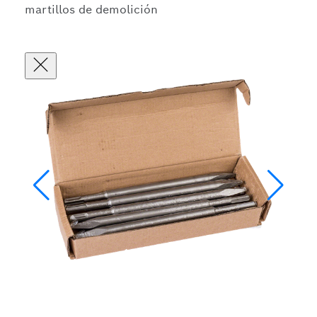
martillos de demolición