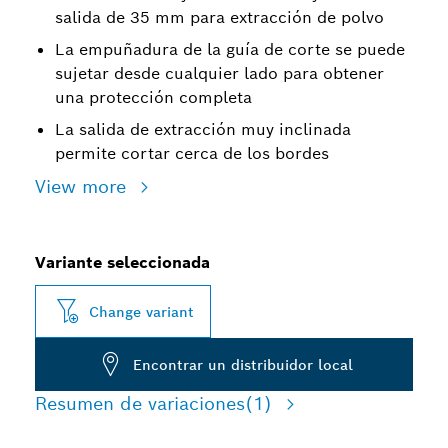
salida de 35 mm para extracción de polvo
La empuñadura de la guía de corte se puede
sujetar desde cualquier lado para obtener
una protección completa
La salida de extracción muy inclinada
permite cortar cerca de los bordes
View more
Variante seleccionada
Change variant
Encontrar un distribuidor local
Resumen de variaciones
(1)