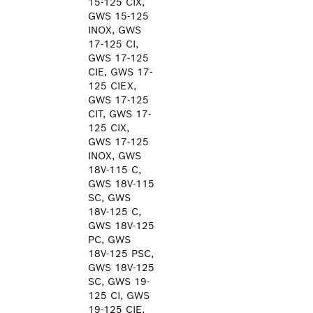
15-125 CIX,
GWS 15-125
INOX, GWS
17-125 CI,
GWS 17-125
CIE, GWS 17-
125 CIEX,
GWS 17-125
CIT, GWS 17-
125 CIX,
GWS 17-125
INOX, GWS
18V-115 C,
GWS 18V-115
SC, GWS
18V-125 C,
GWS 18V-125
PC, GWS
18V-125 PSC,
GWS 18V-125
SC, GWS 19-
125 CI, GWS
19-125 CIE,