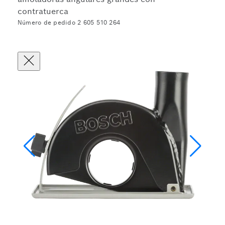
contratuerca
Número de pedido 2 605 510 264