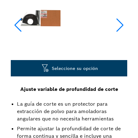
Seleccione su opción
Ajuste variable de profundidad de corte
La guía de corte es un protector para
extracción de polvo para amoladoras
angulares que no necesita herramientas
Permite ajustar la profundidad de corte de
forma continua y sencilla e incluye una