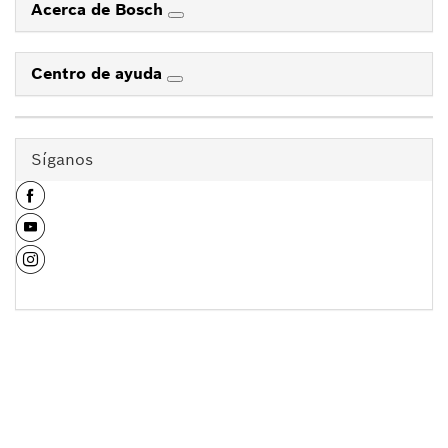
Acerca de Bosch
Centro de ayuda
Síganos