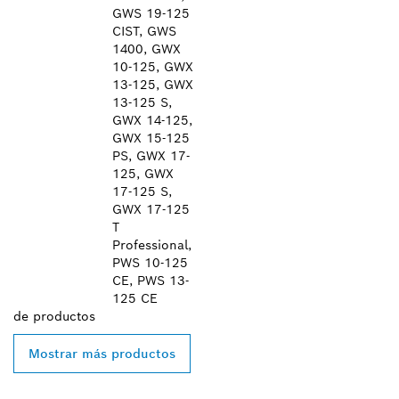
GWS 19-125
CIST, GWS
1400, GWX
10-125, GWX
13-125, GWX
13-125 S,
GWX 14-125,
GWX 15-125
PS, GWX 17-
125, GWX
17-125 S,
GWX 17-125
T
Professional,
PWS 10-125
CE, PWS 13-
125 CE
de
productos
Mostrar más productos