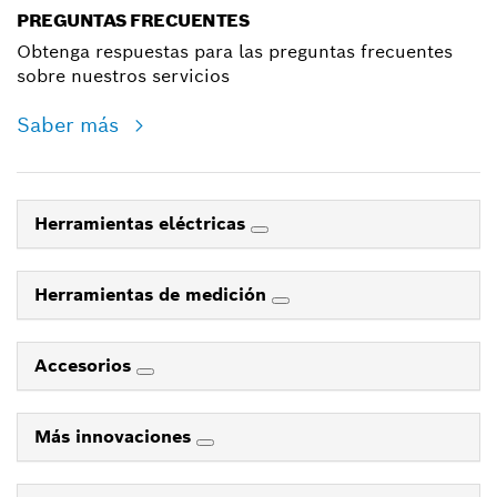
PREGUNTAS FRECUENTES
Obtenga respuestas para las preguntas frecuentes
sobre nuestros servicios
Saber más
Herramientas eléctricas
Herramientas de medición
Accesorios
Más innovaciones