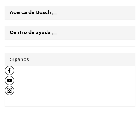
Acerca de Bosch
Centro de ayuda
Síganos