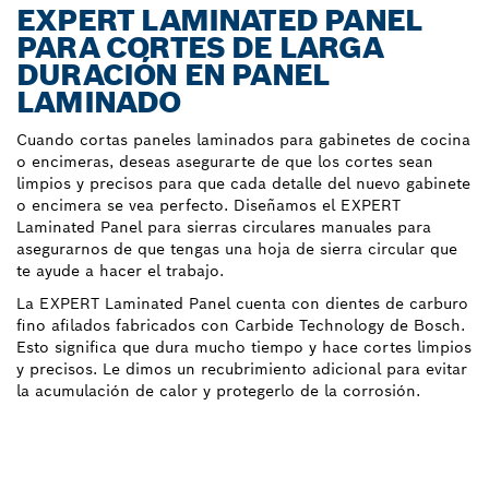
EXPERT LAMINATED PANEL
PARA CORTES DE LARGA
DURACIÓN EN PANEL
LAMINADO
Cuando cortas paneles laminados para gabinetes de cocina
o encimeras, deseas asegurarte de que los cortes sean
limpios y precisos para que cada detalle del nuevo gabinete
o encimera se vea perfecto. Diseñamos el EXPERT
Laminated Panel para sierras circulares manuales para
asegurarnos de que tengas una hoja de sierra circular que
te ayude a hacer el trabajo.
La EXPERT Laminated Panel cuenta con dientes de carburo
fino afilados fabricados con Carbide Technology de Bosch.
Esto significa que dura mucho tiempo y hace cortes limpios
y precisos. Le dimos un recubrimiento adicional para evitar
la acumulación de calor y protegerlo de la corrosión.