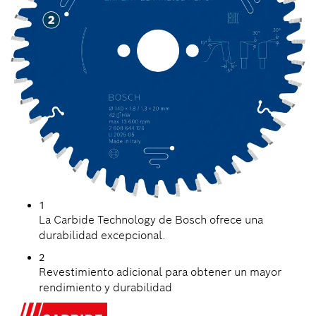
1
La Carbide Technology de Bosch ofrece una
durabilidad excepcional.
2
Revestimiento adicional para obtener un mayor
rendimiento y durabilidad