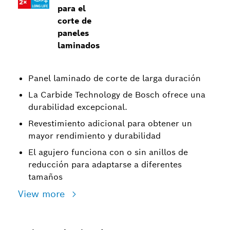
para el
corte de
paneles
laminados
Panel laminado de corte de larga duración
La Carbide Technology de Bosch ofrece una
durabilidad excepcional.
Revestimiento adicional para obtener un
mayor rendimiento y durabilidad
El agujero funciona con o sin anillos de
reducción para adaptarse a diferentes
tamaños
View more