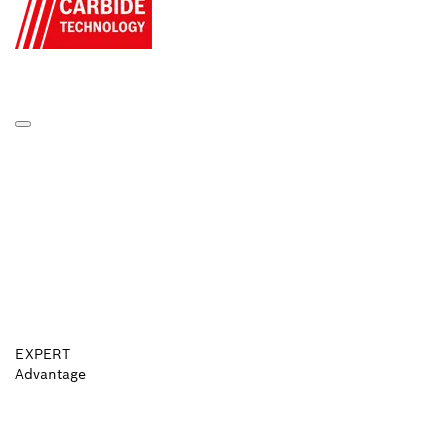
EXPERT
Advantage