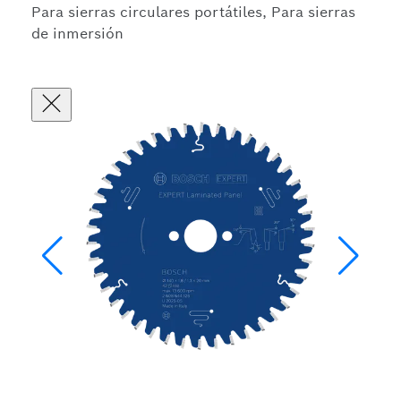
Para sierras circulares portátiles, Para sierras
de inmersión