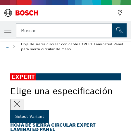
Hoja de sierra circular EXPERT Laminated 
Buscar
Hoja de sierra circular con cable EXPERT Laminated Panel
...
para sierra circular de mano
EXPERT
Elige una especificación
Select Variant
HOJA DE SIERRA CIRCULAR EXPERT
LAMINATED PANEL