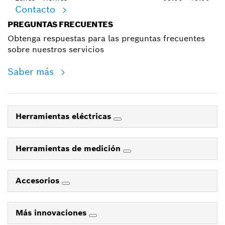
Contacto
PREGUNTAS FRECUENTES
Obtenga respuestas para las preguntas frecuentes
sobre nuestros servicios
Saber más
Herramientas eléctricas
Herramientas de medición
Accesorios
Más innovaciones