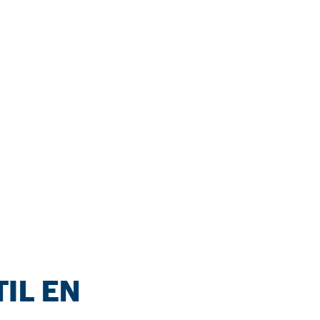
IL EN