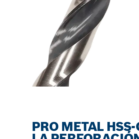
PRO METAL HSS-
LA PERFORACIÓN