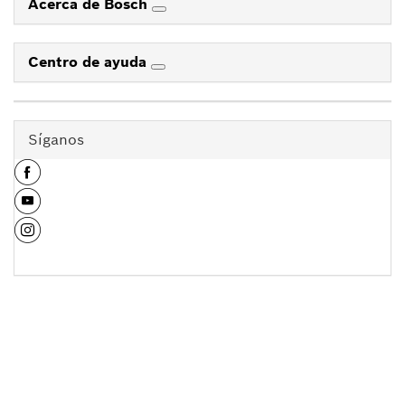
Acerca de Bosch
Centro de ayuda
Síganos