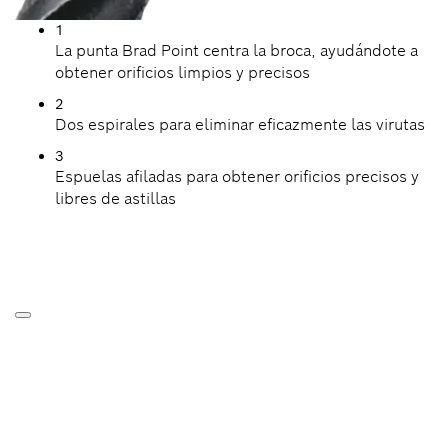
1
La punta Brad Point centra la broca, ayudándote a
obtener orificios limpios y precisos
2
Dos espirales para eliminar eficazmente las virutas
3
Espuelas afiladas para obtener orificios precisos y
libres de astillas