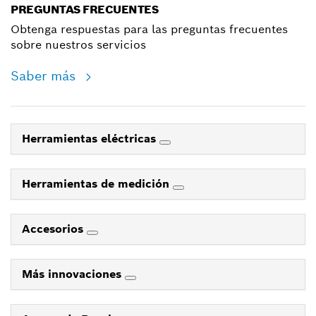
PREGUNTAS FRECUENTES
Obtenga respuestas para las preguntas frecuentes
sobre nuestros servicios
Saber más
Herramientas eléctricas
Herramientas de medición
Accesorios
Más innovaciones