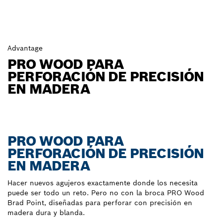
Advantage
PRO WOOD PARA
PERFORACIÓN DE PRECISIÓN
EN MADERA
PRO WOOD PARA
PERFORACIÓN DE PRECISIÓN
EN MADERA
Hacer nuevos agujeros exactamente donde los necesita
puede ser todo un reto. Pero no con la broca PRO Wood
Brad Point, diseñadas para perforar con precisión en
madera dura y blanda.