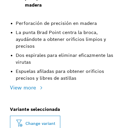
madera
Perforación de precisión en madera
La punta Brad Point centra la broca,
ayudándote a obtener orificios limpios y
precisos
Dos espirales para eliminar eficazmente las
virutas
Espuelas afiladas para obtener orificios
precisos y libres de astillas
View more
Variante seleccionada
Change variant