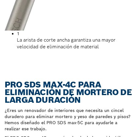
1
La arista de corte ancha garantiza una mayor
velocidad de eliminación de material
PRO SDS MAX-4C PARA
ELIMINACIÓN DE MORTERO DE
LARGA DURACIÓN
¿Eres un renovador de interiores que necesita un cincel
duradero para eliminar mortero y yeso de paredes y pisos?
Hemos diseñado el PRO SDS max-5C para ayudarle a
realizar ese trabajo.