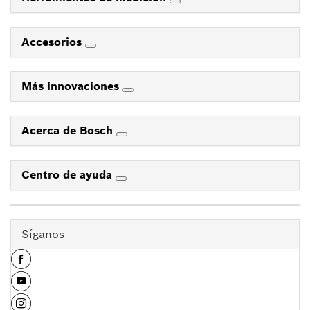
Accesorios
Más innovaciones
Acerca de Bosch
Centro de ayuda
Síganos