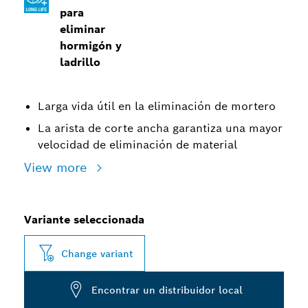
para
eliminar
hormigón y
ladrillo
Larga vida útil en la eliminación de mortero
La arista de corte ancha garantiza una mayor
velocidad de eliminación de material
View more
Variante seleccionada
Change variant
Encontrar un distribuidor local