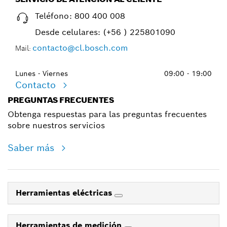
Teléfono:
800 400 008
Desde celulares:
(+56 ) 225801090
contacto@cl.bosch.com
Mail:
Lunes - Viernes
09:00 - 19:00
Contacto
PREGUNTAS FRECUENTES
Obtenga respuestas para las preguntas frecuentes
sobre nuestros servicios
Saber más
Herramientas eléctricas
Herramientas de medición