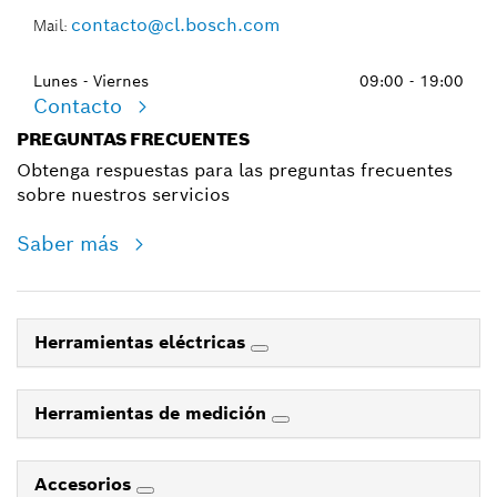
contacto@cl.bosch.com
Mail:
Lunes - Viernes
09:00 - 19:00
Contacto
PREGUNTAS FRECUENTES
Obtenga respuestas para las preguntas frecuentes
sobre nuestros servicios
Saber más
Herramientas eléctricas
Herramientas de medición
Accesorios