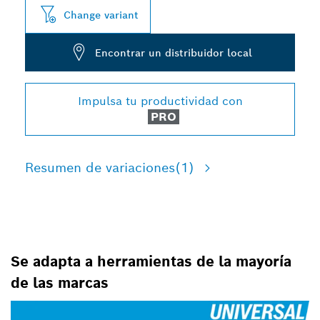
Change variant
Encontrar un distribuidor local
Impulsa tu productividad con
PRO
Resumen de variaciones
(1)
Se adapta a herramientas de la mayoría
de las marcas