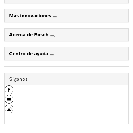
Más innovaciones
Acerca de Bosch
Centro de ayuda
Síganos