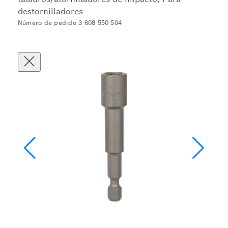
destornilladores
Número de pedido 3 608 550 504