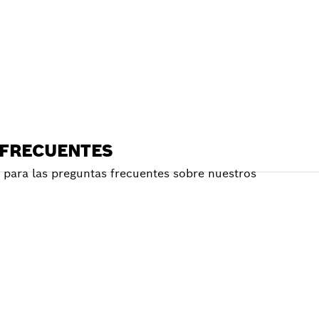
RCANO
 FRECUENTES
para las preguntas frecuentes sobre nuestros