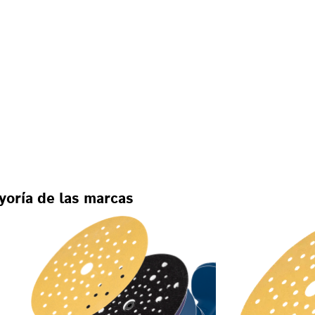
yoría de las marcas