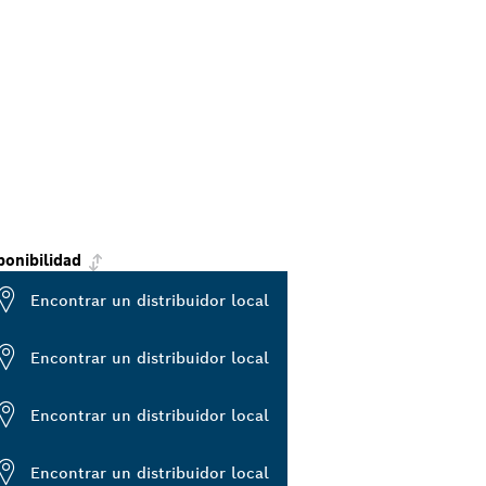
ponibilidad
Encontrar un distribuidor local
Encontrar un distribuidor local
Encontrar un distribuidor local
Encontrar un distribuidor local