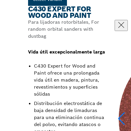
C430 EXPERT FOR
WOOD AND PAINT
Para lijadoras rotorbitales, For
random orbital sanders with
dustbag
Vida útil excepcionalmente larga
C430 Expert for Wood and
Paint ofrece una prolongada
vida útil en madera, pintura,
revestimientos y superficies
sólidas
Distribución electrostática de
baja densidad de limaduras
para una eliminación continua
del polvo, evitando atascos o