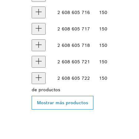
2 608 605 716
150
2 608 605 717
150
2 608 605 718
150
2 608 605 721
150
2 608 605 722
150
de
productos
Mostrar más productos
ENCONTRAR A