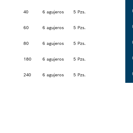
40
6 agujeros
5 Pzs.
60
6 agujeros
5 Pzs.
80
6 agujeros
5 Pzs.
180
6 agujeros
5 Pzs.
240
6 agujeros
5 Pzs.
L DISTRIBUIDOR D