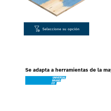
Seleccione su opción
Se adapta a herramientas de la ma