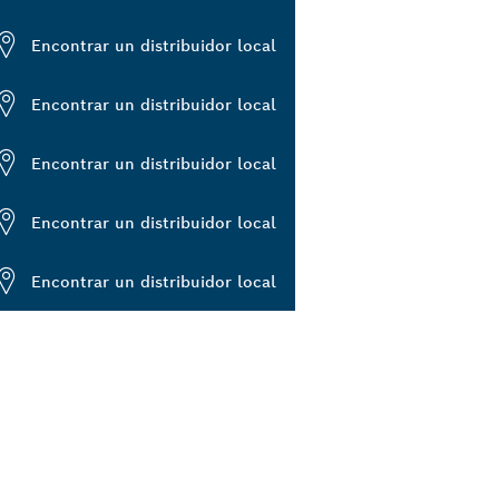
Encontrar un distribuidor local
Encontrar un distribuidor local
Encontrar un distribuidor local
Encontrar un distribuidor local
Encontrar un distribuidor local
E