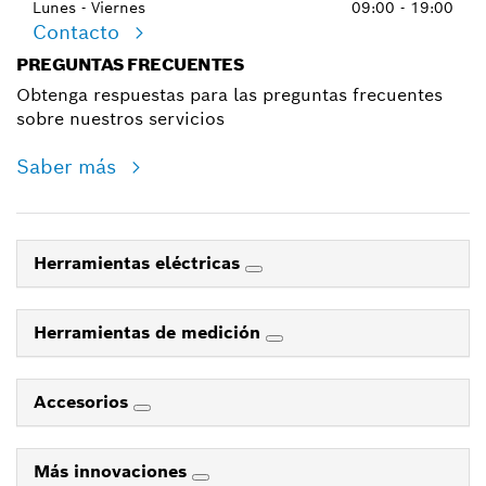
Lunes - Viernes
09:00 - 19:00
Contacto
PREGUNTAS FRECUENTES
Obtenga respuestas para las preguntas frecuentes
sobre nuestros servicios
Saber más
Herramientas eléctricas
Herramientas de medición
Accesorios
Más innovaciones