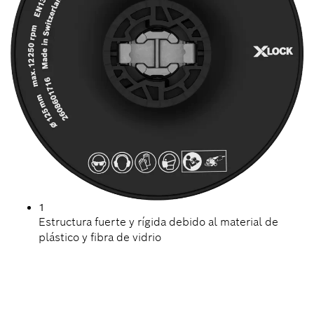
1
Estructura fuerte y rígida debido al material de
plástico y fibra de vidrio