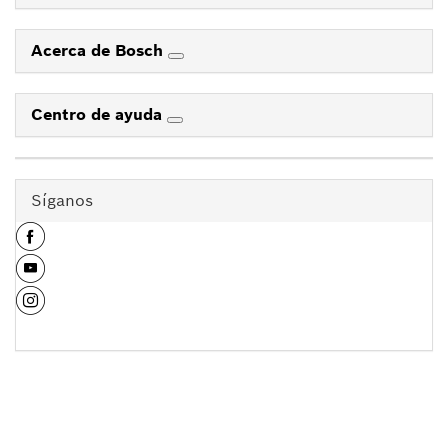
Acerca de Bosch
Centro de ayuda
Síganos