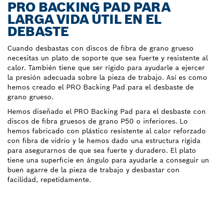
PRO BACKING PAD PARA
LARGA VIDA ÚTIL EN EL
DEBASTE
Cuando desbastas con discos de fibra de grano grueso
necesitas un plato de soporte que sea fuerte y resistente al
calor. También tiene que ser rígido para ayudarle a ejercer
la presión adecuada sobre la pieza de trabajo. Así es como
hemos creado el PRO Backing Pad para el desbaste de
grano grueso.
Hemos diseñado el PRO Backing Pad para el desbaste con
discos de fibra gruesos de grano P50 o inferiores. Lo
hemos fabricado con plástico resistente al calor reforzado
con fibra de vidrio y le hemos dado una estructura rígida
para asegurarnos de que sea fuerte y duradero. El plato
tiene una superficie en ángulo para ayudarle a conseguir un
buen agarre de la pieza de trabajo y desbastar con
facilidad, repetidamente.