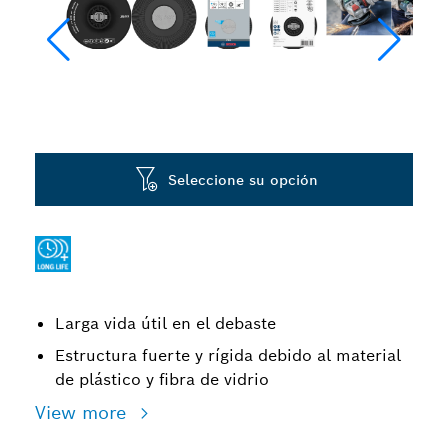
Seleccione su opción
Larga vida útil en el debaste
Estructura fuerte y rígida debido al material
de plástico y fibra de vidrio
View more