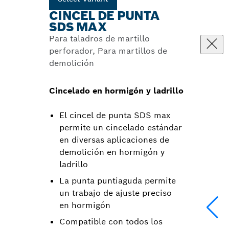
CINCEL DE PUNTA
SDS MAX
Para taladros de martillo
perforador, Para martillos de
demolición
Cincelado en hormigón y ladrillo
El cincel de punta SDS max
permite un cincelado estándar
en diversas aplicaciones de
demolición en hormigón y
ladrillo
La punta puntiaguda permite
un trabajo de ajuste preciso
en hormigón
Compatible con todos los